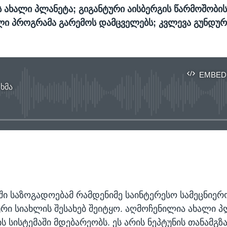
ის ახალი პლანეტა; გიგანტური აისბერგის წარმოშობის
ი პროგრამა გარემოს დამცველებს; კვლევა გუნდურ
EMBED
 ხმა
No media source currently available
EMBED
ში საზოგადოებამ რამდენიმე საინტერესო სამეცნიერ
ი სიახლის შესახებ შეიტყო. აღმოჩენილია ახალი პ
 სისტემაში მდებარეობს. ეს არის ნეპტუნის თანამგზ