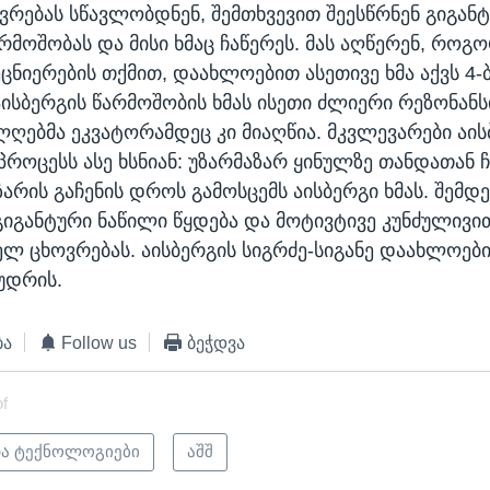
ვრებას სწავლობდნენ, შემთხვევით შეესწრნენ გიგან
არმოშობას და მისი ხმაც ჩაწერეს. მას აღწერენ, როგ
მეცნიერების თქმით, დაახლოებით ასეთივე ხმა აქვს 4
 აისბერგის წარმოშობის ხმას ისეთი ძლიერი რეზონანს
ლღებმა ეკვატორამდეც კი მიაღწია. მკვლევარები აის
პროცესს ასე ხსნიან: უზარმაზარ ყინულზე თანდათან ჩ
არის გაჩენის დროს გამოსცემს აისბერგი ხმას. შემდ
გიგანტური ნაწილი წყდება და მოტივტივე კუნძულივი
ლ ცხოვრებას. აისბერგის სიგრძე-სიგანე დაახლოები
უდრის.
ბა
Follow us
ბეჭდვა
of
და ტექნოლოგიები
აშშ