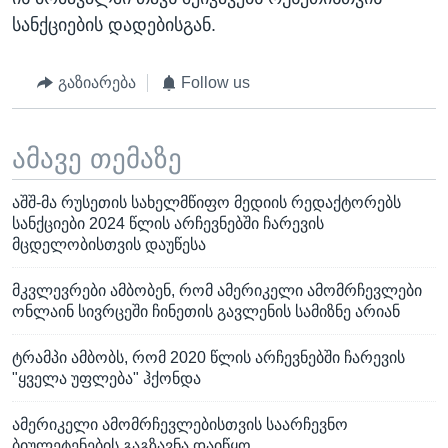
სანქციების დადებისგან.
გაზიარება
Follow us
ამავე თემაზე
აშშ-მა რუსეთის სახელმწიფო მედიის რედაქტორებს
სანქციები 2024 წლის არჩევნებში ჩარევის
მცდელობისთვის დაუწესა
მკვლევრები ამბობენ, რომ ამერიკელი ამომრჩევლები
ონლაინ სივრცეში ჩინეთის გავლენის სამიზნე არიან
ტრამპი ამბობს, რომ 2020 წლის არჩევნებში ჩარევის
"ყველა უფლება" ჰქონდა
ამერიკელი ამომრჩევლებისთვის საარჩევნო
ბიულეტენების გაგზავნა დაიწყო