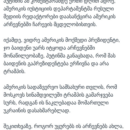
პუტინის ამ კომენტარამდე ერთი დღით ადრე,
ამერიკის იუსტიციის დეპარტამენტმა რუსული
მედიის რედაქტორები დაასანქცირა ამერიკის
არჩევნებში ჩარევის მცდელობისთვის.
იქამდე, ვიდრე ამერიკის მოქმედი პრეზიდენტი,
ჯო ბაიდენი უარს იტყოდა არჩევნებში
მონაწილეობაზე, პუტინმა განაცხადა, რომ მას
ბაიდენის გაპრეზიდენტება ერჩივნა და არა
ტრამპის.
ამერიკის სადაზვერვო სამსახური თვლის, რომ
მოსკოვს სინამდვილეში ტრამპის გამარჯვება
სურს, რადგან ის ნაკლებადაა მომართული
უკრაინის დასახმარებლად.
შეკითხვაზე, როგორ უყურებს ის არჩევნებს ახლა,