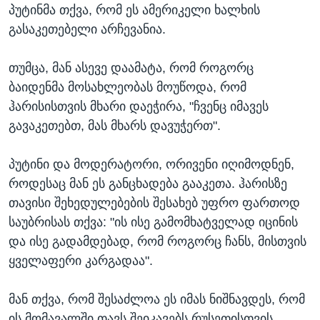
პუტინმა თქვა, რომ ეს ამერიკელი ხალხის
გასაკეთებელი არჩევანია.
თუმცა, მან ასევე დაამატა, რომ როგორც
ბაიდენმა მოსახლეობას მოუწოდა, რომ
ჰარისისთვის მხარი დაეჭირა, "ჩვენც იმავეს
გავაკეთებთ, მას მხარს დავუჭერთ".
პუტინი და მოდერატორი, ორივენი იღიმოდნენ,
როდესაც მან ეს განცხადება გააკეთა. ჰარისზე
თავისი შეხედულებების შესახებ უფრო ფართოდ
საუბრისას თქვა: "ის ისე გამომხატველად იცინის
და ისე გადამდებად, რომ როგორც ჩანს, მისთვის
ყველაფერი კარგადაა".
მან თქვა, რომ შესაძლოა ეს იმას ნიშნავდეს, რომ
ის მომავალში თავს შეიკავებს რუსეთისთვის