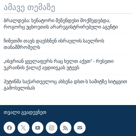
ამავე თემაზე
ბრალდება: სენატორი მენენდესი მოქმედებდა,
როგორც უცხოეთის არარეგისტრირებული აგენტი
ჩინეთში თავს დაესხნენ ისრაელის საელჩოს
თანამშრომელს
„ისვრიან ყველაფერს რაც ხელთ აქვთ“ - რუსეთი
უკრაინის ქალაქ ავდიივკას უტევს
პუტინმა საქართველოც ახსენა დსთ-ს სამიტზე სიტყვით
გამოსვლისას
ᲗᲕᲐᲚᲘ ᲒᲕᲐᲓᲔᲕᲜᲔᲗ