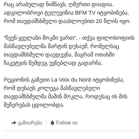
რაც არაბულად ნიშნავს, ღმერთი დიადია.
ადგილობრივი ტელევიზია BFM TV იტყობინება,
რომ თავდამსხმელი დაახლოებით 20 წლის იყო.
"ჩვენ ყველანი შოკში ვართ", - თქვა ფილოსოფიის
მასწავლებელმა მარტინ დუსაუმ, რომელსაც
თავდამსხმელი დაედევნა, მაგრამ ოთახში
ჩაკეტვის შემდეგ უვნებლად გადარჩა.
რეგიონის გაზეთი La Voix du Nord იტყობინება,
რომ დუსაუს კოლეგა მასწავლებელი
თავდამსხმელმა მაშინ მოკლა, როდესაც ის მის
შეჩერებას ცდილობდა.
გაზიარება
Follow us