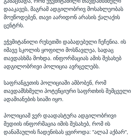
განაცხადა, რომ ეჭვმიტანილი თავდამსხმელი
დააკავეს, მაგრამ ადგილობრივ მოსახლეობას
მოუწოდებენ, თავი აარიდონ არასის ქალაქის
ცენტრს.
ეჭვმიტანილი რუსეთში დაბადებული ჩეჩენია. ის
იმავე სკოლის ყოფილი მოსწავლეა, სადაც
თავდასხმა მოხდა. ინფორმაციას ამის შესახებ
ადგილობრივი პოლიცია ავრცელებს.
საფრანგეთის პოლიციაში ამბობენ, რომ
თავდამსხმელი პოტენციური საფრთხის შემცველი
ადამიანების სიაში იყო.
პოლიციამ ვერ დაადასტურა ადგილობრივი
მედიის ინფორმაცია იმის შესახებ, რომ ის
დანაშაულის ჩადენისას ყვიროდა: "ალაჰ აქბარ",