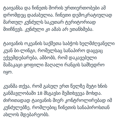
ტაივანსა და ჩინეთს შორის ურთიერთობები ამ
დრომდეც დაძაბულია. ჩინეთი დემოკრატიულად
მართულ კუნძულს საკუთარ ტერიტორიად
მიიჩნევს. კუნძული კი ამას არ ეთანხმება.
ტაივანის ოკეანის საქმეთა საბჭოს ხელმძღვანელი
კუან ბი-ლინგი, რომელსაც სანაპირო დაცვაც
ექვემდებარება, ამბობს, რომ დაკავებული
მამაკაცი ყოფილი მაღალი რანგის სამხედრო
იყო.
კუანმა თქვა, რომ გასულ ერთ წელზე მეტი ხნის
განმავლობაში 18 მსგავსი შემთხვევა მოხდა.
ძირითადად ტაივანის მიერ კონტროლირებად იმ
კუნძულებზე, რომლებიც ჩინეთის სანაპიროსთან
ახლოს მდებარეობს.