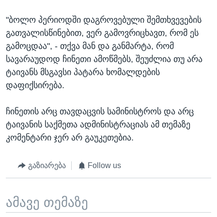
"ბოლო პერიოდში დაგროვებული შემთხვევების
გათვალისწინებით, ვერ გამოვრიცხავთ, რომ ეს
გამოცდაა", - თქვა მან და განმარტა, რომ
სავარაუდოდ ჩინეთი ამოწმებს, შეუძლია თუ არა
ტაივანს მსგავსი პატარა ხომალდების
დაფიქსირება.
ჩინეთის არც თავდაცვის სამინისტროს და არც
ტაივანის საქმეთა ადმინისტრაციას ამ თემაზე
კომენტარი ჯერ არ გაუკეთებია.
გაზიარება
Follow us
ამავე თემაზე