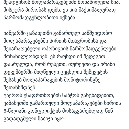
შეადგინოს მოლაპარაკებებში მონაწილეთა სია.
მისტურა პირობას დებს, ეს სია მაქსიმალურად
წარმომადგენლობითი იქნება.
იანვარში ყაზახეთში გამართულ სამშვიდობო
მოლაპარაკებებში სირიის მთავრობისა და
შეიარაღებული ოპოზიციის წარმომადგენლები
მონაწილეობდნენ. ეს რაუნდი იმ შედეგით
დასრულდა, რომ რუსეთი, თურქეთი და ირანი
დეკემბერში მიღწეული ცეცხლის შეწყვეტის
შესახებ მოლაპარაკების მონიტორინგზე
შეთანხმდნენ.
გაეროს უსაფრთხოების საბჭოს განცხადებით,
ყაზახეთში გამართული მოლაპარაკებები სირიის
6-წლიანი კონფლიქტის მოსაგვარებლად წინ
გადადგმული ნაბიჯი იყო.