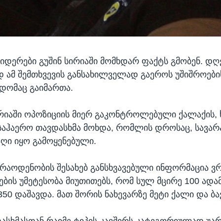
ერები გუშინ სირიაში მომხდარ ფაქტს გმობენ. დღ
 ამ შემთხვევის განსახილველად გაეროს უშიშროები
ხდომაც გაიმართა.
რიაში ოპოზიციის მიერ გაკონტროლებული ქალაქის, ხ
საჰაერო თავდასხმა მოხდა, რომლის დროსაც, სავა
აღი იყო გამოყენებული.
აოდენობის შესახებ განსხვავებული ინფორმაცია ვ
ების უმეტესობა მიუთითებს, რომ სულ მცირე 100 ადა
50 დაშავდა. მათ შორის ნახევარზე მეტი ქალი და ბა
ასხმასთან რაიმე ტიპის კავშირს კატეგორიულად უა