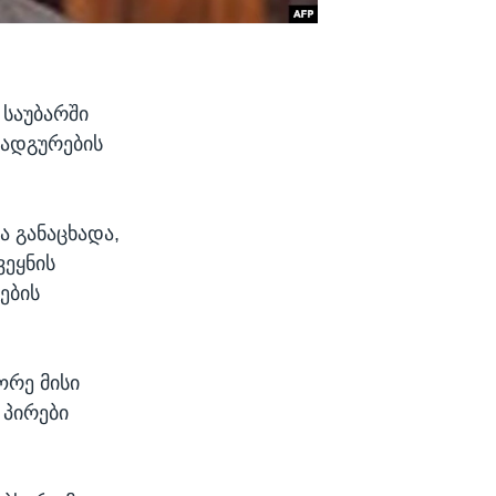
 საუბარში
ნადგურების
ა განაცხადა,
ვეყნის
ების
ორე მისი
პირები