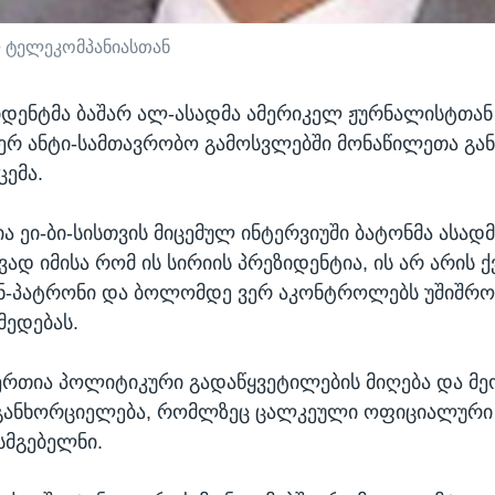
ლ ტელეკომპანიასთან
იდენტმა ბაშარ ალ-ასადმა ამერიკელ ჟურნალისტთან
იერ ანტი-სამთავრობო გამოსვლებში მონაწილეთა გა
ცემა.
ა ეი-ბი-სისთვის მიცემულ ინტერვიუში ბატონმა ასადმ
ად იმისა რომ ის სირიის პრეზიდენტია, ის არ არის ქ
ნ-პატრონი და ბოლომდე ვერ აკონტროლებს უშიშრო
მედებას.
 ერთია პოლიტიკური გადაწყვეტილების მიღება და მე
 განხორციელება, რომლზეც ცალკეული ოფიციალური 
სმგებელნი.