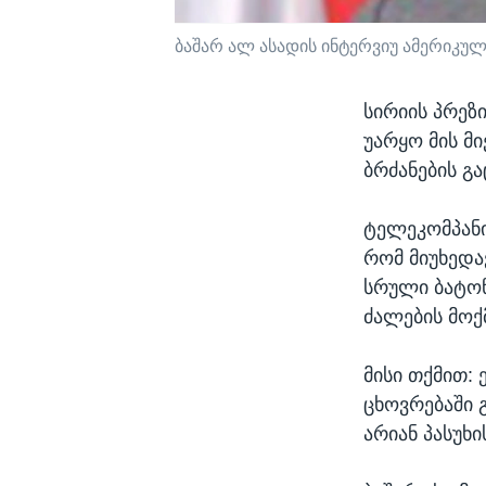
ბაშარ ალ ასადის ინტერვიუ ამერიკუ
სირიის პრეზ
უარყო მის მ
ბრძანების გა
ტელეკომპანი
რომ მიუხედავ
სრული ბატო
ძალების მოქ
მისი თქმით:
ცხოვრებაში
არიან პასუხი