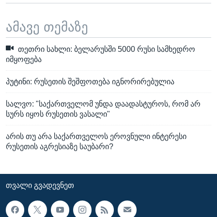
ამავე თემაზე
თეთრი სახლი: ბელარუსში 5000 რუსი სამხედრო
იმყოფება
პუტინი: რუსეთის შეშფოთება იგნორირებულია
სალვო: "საქართველომ უნდა დაადასტუროს, რომ არ
სურს იყოს რუსეთის ვასალი"
არის თუ არა საქართველოს ეროვნული ინტერესი
რუსეთის აგრესიაზე საუბარი?
ᲗᲕᲐᲚᲘ ᲒᲕᲐᲓᲔᲕᲜᲔᲗ