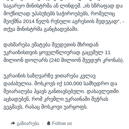
საგარეო მინისტრმა ან ლინდემ. „ის სწრაფად და
მოქნილად უპასუხებს საჭიროებებს, რომელიც
შეიქმნა 2014 წელს რუსული აგრესიის შედეგად“, -
თქვა მინისტრმა განცხადებაში.
დახმარება ემატება შვედეთის მხრიდან
უკრაინისთვის ყოველწლიურად გაცემულ 11
მილიონ დოლარს (240 მილიონ შვედურ კრონას).
უკრაინის საზღვარზე ვითარება კვლავ
დაძაბულია. მოსკოვს იქ 100,000 სამხედრო და
შეიარაღება ჰყავს განთავსებული. დასავლეთში
აცხადებენ, რომ კრემლი უკრაინაში შეჭრას
გეგმავს, რასაც მოსკოვი უარყოფს.
გაზიარება
Follow us