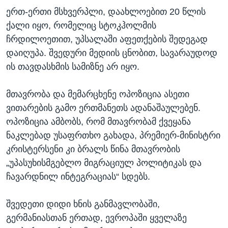
ერთ-ერთი მსხვერპლი, დაახლოებით 20 წლის
ქალი იყო, რომელიც სტოკჰოლმის
ჩრდილოეთით, უპსალაში აფეთქების შედეგად
დაიღუპა. შვედური მედიის ცნობით, სავარაუდოდ
ის თავდასხმის სამიზნე არ იყო.
მთავრობა და მემარცხენე ოპოზიცია ასეთი
ვითარების გამო ერთმანეთს ადანაშაულებენ.
ოპოზიცია ამბობს, რომ მთავრობამ ქვეყანა
ნაკლებად უსაფრთხო გახადა, პრემიერ-მინისტრი
კრისტერსენი კი ბრალს წინა მთავრობის
„უპასუხისმგებლო მიგრაციულ პოლიტიკას და
ჩავარდნილ ინტეგრაციას“ სდებს.
შვედეთი დიდი ხნის განმავლობაში,
გერმანიასთან ერთად, ევროპაში ყველაზე