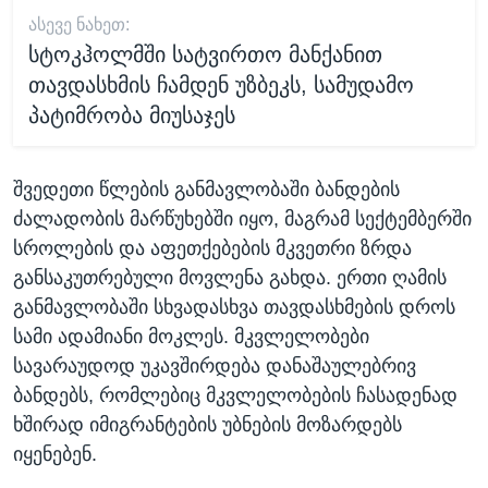
ᲐᲡᲔᲕᲔ ᲜᲐᲮᲔᲗ:
სტოკჰოლმში სატვირთო მანქანით
თავდასხმის ჩამდენ უზბეკს, სამუდამო
პატიმრობა მიუსაჯეს
შვედეთი წლების განმავლობაში ბანდების
ძალადობის მარწუხებში იყო, მაგრამ სექტემბერში
სროლების და აფეთქებების მკვეთრი ზრდა
განსაკუთრებული მოვლენა გახდა. ერთი ღამის
განმავლობაში სხვადასხვა თავდასხმების დროს
სამი ადამიანი მოკლეს. მკვლელობები
სავარაუდოდ უკავშირდება დანაშაულებრივ
ბანდებს, რომლებიც მკვლელობების ჩასადენად
ხშირად იმიგრანტების უბნების მოზარდებს
იყენებენ.