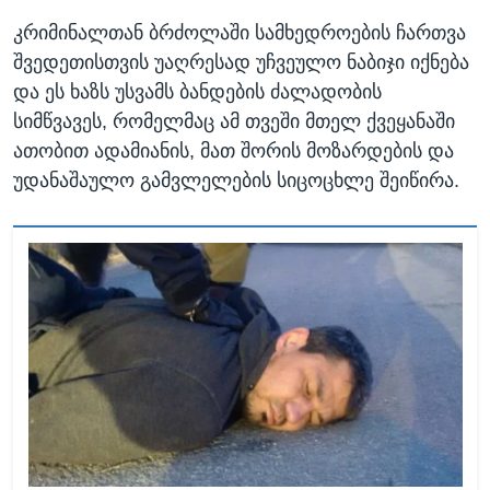
კრიმინალთან ბრძოლაში სამხედროების ჩართვა
შვედეთისთვის უაღრესად უჩვეულო ნაბიჯი იქნება
და ეს ხაზს უსვამს ბანდების ძალადობის
სიმწვავეს, რომელმაც ამ თვეში მთელ ქვეყანაში
ათობით ადამიანის, მათ შორის მოზარდების და
უდანაშაულო გამვლელების სიცოცხლე შეიწირა.