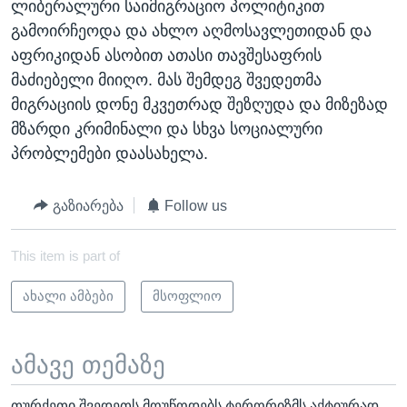
ლიბერალური საიმიგრაციო პოლიტიკით
გამოირჩეოდა და ახლო აღმოსავლეთიდან და
აფრიკიდან ასობით ათასი თავშესაფრის
მაძიებელი მიიღო. მას შემდეგ შვედეთმა
მიგრაციის დონე მკვეთრად შეზღუდა და მიზეზად
მზარდი კრიმინალი და სხვა სოციალური
პრობლემები დაასახელა.
გაზიარება
Follow us
This item is part of
ახალი ამბები
მსოფლიო
ამავე თემაზე
თურქეთი შვედეთს მოუწოდებს ტერორიზმს აქტიურად