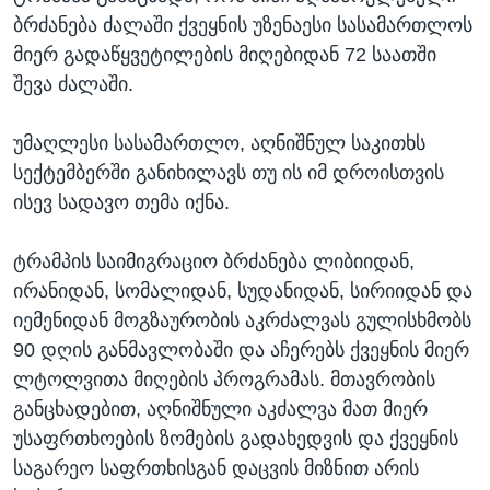
ბრძანება ძალაში ქვეყნის უზენაესი სასამართლოს
მიერ გადაწყვეტილების მიღებიდან 72 საათში
შევა ძალაში.
უმაღლესი სასამართლო, აღნიშნულ საკითხს
სექტემბერში განიხილავს თუ ის იმ დროისთვის
ისევ სადავო თემა იქნა.
ტრამპის საიმიგრაციო ბრძანება ლიბიიდან,
ირანიდან, სომალიდან, სუდანიდან, სირიიდან და
იემენიდან მოგზაურობის აკრძალვას გულისხმობს
90 დღის განმავლობაში და აჩერებს ქვეყნის მიერ
ლტოლვითა მიღების პროგრამას. მთავრობის
განცხადებით, აღნიშნული აკძალვა მათ მიერ
უსაფრთხოების ზომების გადახედვის და ქვეყნის
საგარეო საფრთხისგან დაცვის მიზნით არის