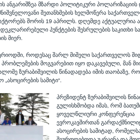
ს ანგარიშზეა მზარდი პოლიტიკური პოლარიზაციის 
ნიშვნელოვანი შეთანხმების ხელმოწერა საქართვე
ქტორებს შორის 19 აპრილს. დღემდე აქტუალურია ა
 დეკლარირებული პუნქტების შესრულების საკითხი 
ის მიერ.
პერიოდში, როდესაც შარლ მიშელი საქართველოს ში
პრობლემების მოგვარებით იყო დაკავებული, მან მ
ალომე ზურაბიშვილის წინადადება იმის თაობაზე, რო
 „ასოცირების სამიტი“.
პრეზიდენტ ზურაბიშვილის წინ
გულისხმობდა იმას, რომ ბათუმ
ყოველწლიური კონფერენცია
ევროკავშირთან გარდაქმნილი
ასოცირების სამიტად, რომელს
შეურთდებოდა უკრაინა და მო