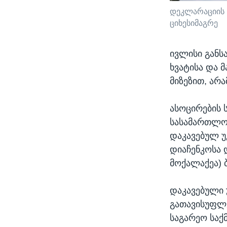
დეკლარაციის 
ციხესიმაგრე
ივლისი გან
ხვატისა და 
მიზეზით, არ
ასოცირების 
სასამართლომ
დაკავებულ 
დიაჩენკოსა 
მოქალაქეა) 
დაკავებული 
გათავისუფლე
საგარეო საქ