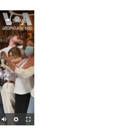
SHARE
SHARE