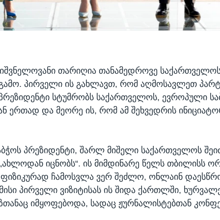
ნიშვნელოვანი თარიღია თანამედროვე საქართველოს
 გამო. პირველი ის გახლავთ, რომ აღმოსავლეთ პარ
 პრეზიდენტი სტუმრობს საქართველოს, ევროპული სა
ნ ერთად და მეორე ის, რომ ამ შეხვედრის ინიციატ
ბჭოს პრეზიდენტი, შარლ მიშელი საქართველოს შეი
 „ახლოდან იცნობს“. ის მიმდინარე წელს თბილისს ო
 ფიზიკურად ჩამოსვლა ვერ შეძლო, ონლაინ დაესწრ
 მისი პირველი ვიზიტისას ის შიდა ქართლში, ხურვალ
აზთანაც იმყოფებოდა, სადაც ჟურნალისტებთან კონფ