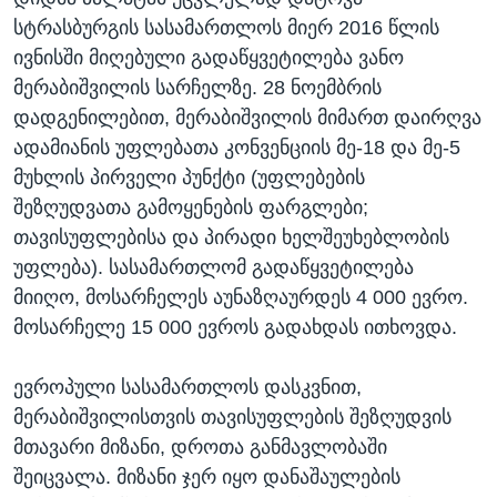
სტრასბურგის სასამართლოს მიერ 2016 წლის
ივნისში მიღებული გადაწყვეტილება ვანო
მერაბიშვილის სარჩელზე. 28 ნოემბრის
დადგენილებით, მერაბიშვილის მიმართ დაირღვა
ადამიანის უფლებათა კონვენციის მე-18 და მე-5
მუხლის პირველი პუნქტი (უფლებების
შეზღუდვათა გამოყენების ფარგლები;
თავისუფლებისა და პირადი ხელშეუხებლობის
უფლება). სასამართლომ გადაწყვეტილება
მიიღო, მოსარჩელეს აუნაზღაურდეს 4 000 ევრო.
მოსარჩელე 15 000 ევროს გადახდას ითხოვდა.
ევროპული სასამართლოს დასკვნით,
მერაბიშვილისთვის თავისუფლების შეზღუდვის
მთავარი მიზანი, დროთა განმავლობაში
შეიცვალა. მიზანი ჯერ იყო დანაშაულების