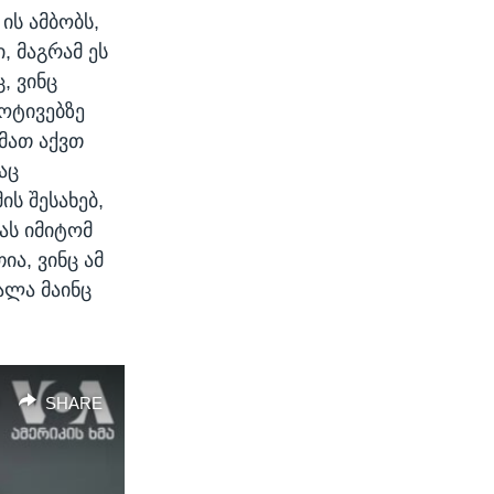
ის ამბობს,
, მაგრამ ეს
, ვინც
ოტივებზე
 მათ აქვთ
აც
ის შესახებ,
ას იმიტომ
ია, ვინც ამ
ძალა მაინც
SHARE