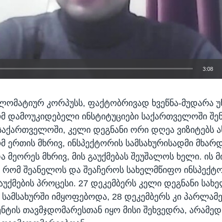
3:08
EMBED
ლომატიურ კორპუსს, ფაქტობრივად ხვეწნა-მუდარა უ
ომ დამოუკიდებელი ინსტიტუციები საქართველოში შე
 საქართველოში, კელი დეგნანი ორი დღეა ვიზიტებს
ომ ერთის მხრივ, ინსპექტორის სამსახურისადმი მხარ
 მეორეს მხრივ, მის გაუქმებას შეუშალოს ხელი. ის 
 რომ შეანელოს და შეაჩეროს სახელმწიფო ინსპექტ
გაუქმების პროცესი. 27 დეკემბერს კელი დეგნანი სა
 სამსახურში იმყოფებოდა, 28 დეკემბერს კი პარლამე
ნტის თავმჯდომარესთან იყო მისი შეხვედრა, არამედ