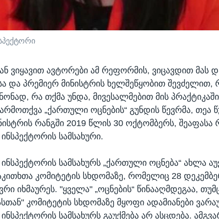
სპექტორი
იდან ვიყავით ავტორები ამ რეფორმის, ვიცავდით მას 
ა და პრემიერ მინისტრის ხელშეწყობით შევძელით, 
ონად, რა თქმა უნდა, მივესალმებით მის პრაქტიკაში 
წარმოთქვა „ქართული ოცნების“ გუნდის წევრმა, თეა 
ნისტრის რანგში 2019 წლის 30 ოქტომბერს, შეაფასა 
ინსპექტორის სამსახური.
ინსპექტორის სამსახურს „ქართული ოცნება“ ახლა აუქ
კითხთა კომიტეტის სხდომაზე, რომელიც 28 დეკემბ
ვრი იხმაურეს. "ყველა" „ოცნების“ წინააღმდეგაა, თუ
მასთან" კომიტეტის სხდომაზე მყოფი ადამიანები ვარა
ინსპექტორის სამსახურს გაუქმება არ ასცდება. ამგვა