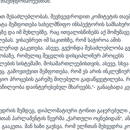
 თავმჯდომარეებთან.
ებთ შესაძლებლობას, შევხვედროდით კომიტეტის თავ
ატა შეშფოთება სახელმწიფო ინსპექტორის სამსახურ
ზე და იმ მუხლებზე, რაც ითვალისწინებს აქ მომუშავე
ებას. ვისაუბრეთ იმ საკითხზე, რომ საჭიროა ამის
ურად გაკეთება. ასევე, გვქონდა შესაძლებლობა გვ
ობაზე, რომელიც შეცვლის დისციპლინურ პროცესს
ების სისტემაში, მოსამართლეებისთვის, ასევე, სხვა
ეც. გამოვთქვით შეშფოთება, რომ ეს არის ინკლუზიუ
იო პროცესის გარეშე მიღებული გადაწყვეტილება, 
აწილეობა დაინტერესებულ მხარეებს,“- განაცხადა კ
ედრის შემდეგ, დიპლომატიური ტონით გაჯერებული 
თან პარლამენტის წევრმა „ქართული ოცნებიდან“, ა
 გააკეთა. მან ხაზი გაუსვა, რომ ელჩთან შეხვედრა კ