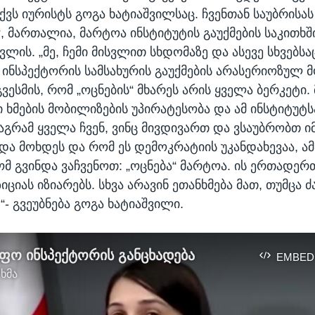
ვს იურისტს გოგა ხატიაშვილსაც. ჩვენთან საუბრისას 
, მართალია, მარტოა ინსტიტუტის გაუქმების საკითხში
ლის. „მე, ჩემი მისვლით სხდომაზე და ასევე სხვებსაც
ინსპექტორის სამსახურის გაუქმების არასერიოზულ მ
ვესმის, რომ „ოცნების“ მხარეს არის ყველა ბერკეტი.
 ხმების მობილიზების უპირატესობა და ამ ინსტიტუტს
მაგრამ ყველა ჩვენ, ვინც მივდივართ და ვსაუბრობთ იმ
ნდა მოხდეს და რომ ეს დემოკრატიის უკანდახევაა, ამ
მ გვინდა ვაჩვენოთ: „ოცნება“ მარტოა. ის ერთადერთ
ციას იზიარებს. სხვა არავინ ეთანხმება მათ, თუმცა 
,“- გვეუბნება გოგა ხატიაშვილი.
ფო ინსპექტორის განცხადება
EMBED
 ხმა