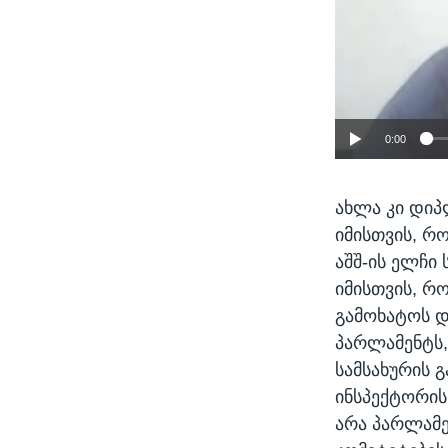
0:00
ახლა კი დიპ
იმისთვის, რ
აშშ-ის ელჩი
იმისთვის, რ
გამოხატოს და
პარლამენტს,
სამსახურის 
ინსპექტორის
არა პარლამე