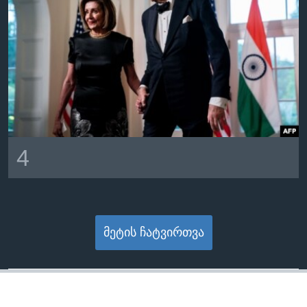
4
მეტის ჩატვირთვა