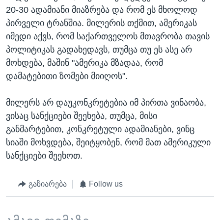
20-30 ადამიანი მიაზრება და რომ ეს მხოლოდ
პირველი ტრანშია. მილერის თქმით, ამერიკას
იმედი აქვს, რომ საქართველოს მთავრობა თავის
პოლიტიკას გადახედავს, თუმცა თუ ეს ასე არ
მოხდება, მაშინ "ამერიკა მზადაა, რომ
დამატებითი ზომები მიიღოს".
მილერს არ დაუკონკრეტებია იმ პირთა ვინაობა,
ვისაც სანქციები შეეხება, თუმცა, მისი
განმარტებით, კონკრეტული ადამიანები, ვინც
სიაში მოხვდება, შეიტყობენ, რომ მათ ამერიკული
სანქციები შეეხოთ.
გაზიარება
Follow us