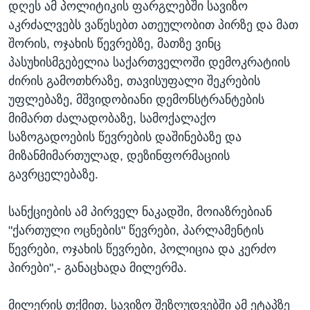
დღეს ამ პოლიტიკის ფარგლებში სავიზო
აკრძალვებს ვაწესებთ ათეულობით პირზე და მათ
შორის, ოჯახის წევრებზე, მათზე ვინც
პასუხისმგებელია საქართველოში დემოკრატიის
ძირის გამოთხრაზე, თავისუფალი შეკრების
უფლებაზე, მშვიდობიანი დემონსტრანტების
მიმართ ძალადობაზე, სამოქალაქო
საზოგადოების წევრების დაშინებაზე და
მიზანმიმართულად, დეზინფორმაციის
გავრცელებაზე.
სანქციების ამ პირველ ნაკადში, მოიაზრებიან
"ქართული ოცნების" წევრები, პარლამენტის
წევრები, ოჯახის წევრები, პოლიცია და კერძო
პირები",- განაცხადა მილერმა.
მილერის თქმით, სავიზო შეზღუდვებში ამ ეტაპზე