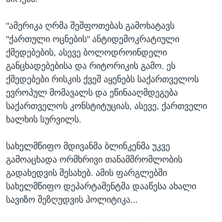
"ამერიკა ღრმა შეშფოთებას გამოხატავს
"ქართული ოცნების" ანტიდემოკრატიული
ქმედებების, ასევე ბოლოდროინდელი
განცხადებებისა და რიტორიკის გამო. ეს
ქმედებები რისკის ქვეშ აყენებს საქართველოს
ევროპულ მომავალს და ეწინააღმდეგება
საქართველოს კონსტიტუციას, ასევე, ქართველი
ხალხის სურვილს.
სახელმწიფო მდივანმა ბლინკენმა უკვე
გამოაცხადა ორმხრივი თანამშრომლობის
გადახედვის შესახებ. ამის ფარგლებში
სახელმწიფო დეპარტამენტმა დააწესა ახალი
სავიზო შეზღუდვის პოლიტიკა...