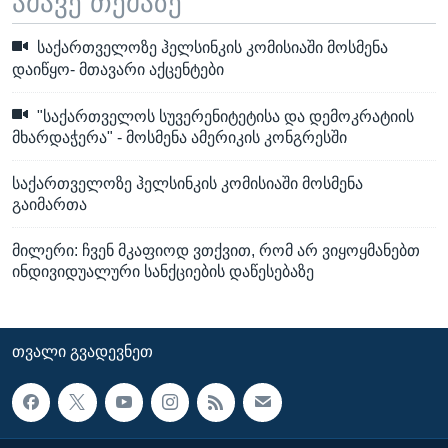
ამავე თემაზე
საქართველოზე ჰელსინკის კომისიაში მოსმენა
დაიწყო- მთავარი აქცენტები
"საქართველოს სუვერენიტეტისა და დემოკრატიის
მხარდაჭერა" - მოსმენა ამერიკის კონგრესში
საქართველოზე ჰელსინკის კომისიაში მოსმენა
გაიმართა
მილერი: ჩვენ მკაფიოდ ვთქვით, რომ არ ვიყოყმანებთ
ინდივიდუალური სანქციების დაწესებაზე
ᲗᲕᲐᲚᲘ ᲒᲕᲐᲓᲔᲕᲜᲔᲗ