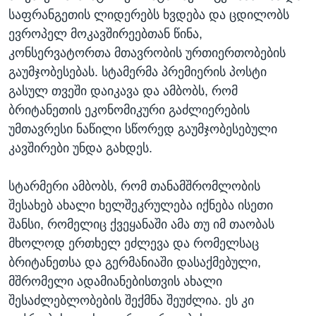
საფრანგეთის ლიდერებს ხვდება და ცდილობს
ევროპელ მოკავშირეებთან წინა,
კონსერვატორთა მთავრობის ურთიერთობების
გაუმჯობესებას. სტამერმა პრემიერის პოსტი
გასულ თვეში დაიკავა და ამბობს, რომ
ბრიტანეთის ეკონომიკური გაძლიერების
უმთავრესი ნაწილი სწორედ გაუმჯობესებული
კავშირები უნდა გახდეს.
სტარმერი ამბობს, რომ თანამშრომლობის
შესახებ ახალი ხელშეკრულება იქნება ისეთი
შანსი, რომელიც ქვეყანაში ამა თუ იმ თაობას
მხოლოდ ერთხელ ეძლევა და რომელსაც
ბრიტანეთსა და გერმანიაში დასაქმებული,
მშრომელი ადამიანებისთვის ახალი
შესაძლებლობების შექმნა შეუძლია. ეს კი