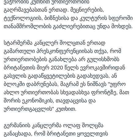
ვაჭრობის კუთხით ურთიერთობის
გაღრმავებასთან ერთად. მეცნიერების,
ტექნოლოგიის, ბიზნესისა და კულტურის სფეროში
თანამშრომლობის გაძლიერებითაც უნდა მოხდეს.
სტარმერმა კანცლერ შოლცთან ერთად
გამართული პრესკონფერენციისას თქვა, რომ
ურთიერთობების განახლება არ გულისხმობს
ბრიტანეთის მიერ 2020 წელს ევროკავშირიდან
გასვლის გადაწყვეტილების გადახედვას, ან
ბლოკში დაბრუნებას, მაგრამ ეს ნიშნავს "უფრო
ახლო ურთიერთობას სხვადასხვა ფრონტზე, მათ
შორის ეკონომიკის, თავდაცვისა და
ურთიერთგაცვლის" კუთხით.
გერმანიის კანცლერმა ოლაფ შოლცმა
განაცხადა, რომ ბრიტანეთი ყოველთვის