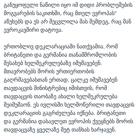
განუყოფელი ნაწილი იყო იმ დიდი პრობლემების
მოგვარების საკითხში, რაც მთელ ევროპას"
აწუხებს და ეს არ შეცვლილა მას შემდეგ, რაც მან
ევროკავშირი დატოვა.
ერთობლივ დეკლარაციაში ნათქვამია, რომ
ბრიტანეთი და გერმანია თანამშრომლობის
შესახებ ხელშეკრულებაზე იმუშავებენ.
მთავრობებს შორის ურთიერთობის
გაღრმავებასთან ერთად, ცალკე იმუშავებენ
თავდაცვის მინისტრებიც იმისთვის, რომ
თავდაცვის თაობაზე ახალი ხელშეკრულება
შეიმუშაონ. ეს ივლისში ხელმოწერილი თავდაცვის
დეკლარაციის გაგრძელება იქნება. ბრიტანეთი
და გერმანია დასავლეთ ევროპის ქვეყნებს შორის
თავდაცვაზე ყველაზე მეტ თანხას ხარჯავენ.