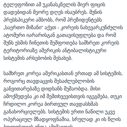
ტელეფონით ამ უკანასკნელის მიერ ფიცის
დადებიდან მეორე დღეს ისაუბრეს. მუნის
პრესსპიკერი ამბობს, რომ პრეზიდენტებს
„საერთო მიზანი“ აქვთ - კორეის ნახევარკუნძულის
ატომური იარარისგან გათავისუფლება და რომ
მუნს ესმის ჩინეთის შეშფოთება სამხრეთ კორეის
ტერიტორიაზე ამერიკის ანტიბალისტიკური
სისტემის არსებობის შესახებ.
სამხრეთ კორეა ამერიკასთან ერთად ამ სისტემის,
როგორც თავდაცვის შესაძლებლობის
განვითარებაზე დიდხანს მუშაობდა. მისი
ამოქმედება კი იმ შემთხვევისთვის იგეგმება, თუკი
ჩრდილო კორეა ბირთვულ თავდასხმას
განახორციელებს. სისტემის ერთი ნაწილი უკვე
ოპერაციულ მზადყოფნაშია, სრულად კი ის წლის