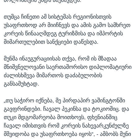
ბოლოსთვის უნდა ამუშავდეს.
თუმცა ჩინეთი ამ სისტემას რეგიონისთვის
უსაფრთხოდ არ მიიჩნევს და ამის გამო სამხრეთ
კორეის წინააღმდეგ ტურიზმისა და იმპორტის
მიმართულებით სანქციები დაწესდა.
მუნმა ინაუგურაციისას თქვა, რომ ის მზადაა
მნიშვნელოვანი საერთაშორისო დიპლომატიური
ძალისხმევა მიმართოს დაძაბულობის
განსამუხტად.
„თუ საჭირო იქნება, მე პირდაპირ ვაშინგტონში
გავფრინდები. ჩავალ პეკინსა და ტოკიოშიც. და
თუკი მდგომარეობა მოითხოვს, ფხენიანშიც
ჩავალ იმისთვის რომ კორეის ნახევარკუნძულზე
მშვიდობა და უსაფრთხოება იყოს“, - ამბობს მუნი