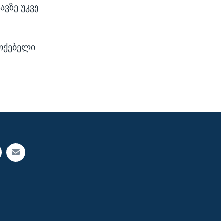
ავზე უკვე
თქებელი