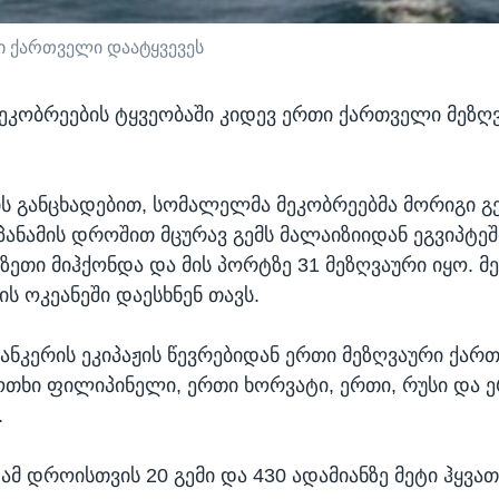
ი ქართველი დაატყვევეს
კობრეების ტყვეობაში კიდევ ერთი ქართველი მეზღ
ს განცხადებით, სომალელმა მეკობრეებმა მორიგი გ
 პანამის დროშით მცურავ გემს მალაიზიიდან ეგვიპტეშ
ზეთი მიჰქონდა და მის პორტზე 31 მეზღვაური იყო. მ
ს ოკეანეში დაესხნენ თავს.
ტანკერის ეკიპაჟის წევრებიდან ერთი მეზღვაური ქარ
ოთხი ფილიპინელი, ერთი ხორვატი, ერთი, რუსი და 
.
ამ დროისთვის 20 გემი და 430 ადამიანზე მეტი ჰყვა