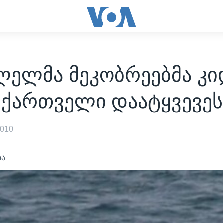
ლელმა მეკობრეებმა კი
 ქართველი დაატყვევეს
2010
ბა