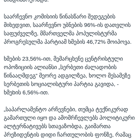
საარჩევნო კომისიის წინასწარი შედეგების
მიხედვით, საარჩევნო უბნების 96%-ის დათვლის
საფუძველზე, მმართველმა პოპულისტურმა
პროგრესულმა პარტიამ ხმების 46,72% მოიპოვა.
ხმების 23,56%-ით, მემარცხენე ცენტრისტული
ოპოზიციის ალიანსი „სერბეთი ძალადობის
წინააღმდეგ“ მეორე ადგილზეა, ხოლო მესამეზე
სერბეთის სოციალისტური პარტია გავიდა, -
ხმეbის 6,56%-ით.
„საპარლამენტო არჩევნები, თუმცა ტექნიკურად
გამართული იყო და ამომრჩევლებს პოლიტიკური
ალტერნატივებს სთავაზობდა, გაიმართა
პრეზიდენტის დიდი ჩართულობის ფონზე, რამაც