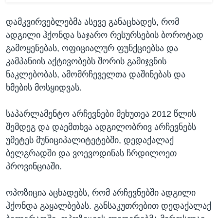
დამკვირვებლებმა ასევე განაცხადეს, რომ
ადგილი ჰქონდა საჯარო რესურსების ბოროტად
გამოყენებას, ოფიციალურ ფუნქციებსა და
კამპანიის აქტივობებს შორის გამიჯვნის
ნაკლებობას, ამომრჩეველთა დაშინებას და
ხმების მოსყიდვას.
საპარლამენტო არჩევნები მეხუთეა 2012 წლის
შემდეგ და დაემთხვა ადგილობრივ არჩევნებს
უმეტეს მუნიციპალიტეტებში, დედაქალაქ
ბელგრადში და ვოევოდინას ჩრდილოეთ
პროვინციაში.
ოპოზიცია აცხადებს, რომ არჩევნებში ადგილი
ჰქონდა გაყალბებას. განსაკუთრებით დედაქალაქ