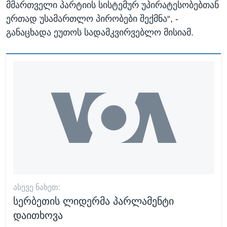
მმართველი პარტიის სისტემურ უპირატესობებთან
ერთად უსამართლო პირობები შექმნა“, -
განაცხადა ეუთოს სადამკვირვებლო მისიამ.
ᲐᲡᲔᲕᲔ ᲜᲐᲮᲔᲗ:
სერბეთის ლიდერმა პარლამენტი
დაითხოვა