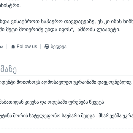
ინისტრი.
უნდა ვისაუბროთ საჰაერო თავდაცვაზე, ეს კი იმას ნიშ
ი მეტი მოიერიშე უნდა იყოს",- ამბობს ლაანეტი.
ბა
Follow us
ბეჭდვა
ემაზე
ზიდენტი მოითხოვს აღმოსავლეთ უკრაინაში დაუყოვნებლივ 
აბათიდან კიევსა და ოდესაში ფრენებს წყვეტს
უტინს შორის სატელეფონო საუბარი შედგა - მხარეებმა უკრა