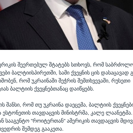
ერიკის შეერთებულ შტატებს სთხოვს, რომ საბრძოლ
ები ბალტიისპირეთში, სამი ქვეყნის ცის დასაცავად გ
შობენ, რომ უკრაინაში შეჭრის შემთხვევაში, რუსეთი
ას ბალტიის ქვეყნებთანაც დაიწყებს.
ის შანსი, რომ თუ უკრაინა დაეცემა, ბალტიის ქვეყნებ
ვა ესტონეთის თავდაცვის მინისტრმა, კალე ლაანეტმა.
ან სააგენტო "როიტერთან" ამერიკის თავდაცვის მდი
ხვედრის შემდეგ გააკეთა.