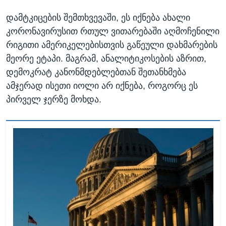
დამტკიცების შემთხვევაში, ეს იქნება ახალი
კორონავირუსით რთულ ვითარებაში აღმოჩენილი
რიგითი ამერიკელებისთვის გაწეული დახმარების
მეორე ეტაპი. მაგრამ, ანალიტიკოსების აზრით,
დემოკრატ კანონმდებლებთან შეთანხმება
ამჯერად ისეთი იოლი არ იქნება, როგორც ეს
პირველ ჯერზე მოხდა.