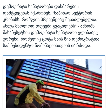
დემოკრატი სენატორები დახმარების
დამტკიცებას ჩქარობენ. "საბინაო სექტორის
კრიზისს, რომლის პრევენციაც შესაძლებელია,
ახლა მხოლოდ დღეები გვაცილებს" - ამბობს
მასაჩუსეტსის დემოკრატი სენატორი ელიზაბეტ
უორენი, რომელიც ცოტა ხნის წინ დემოკრატთა
საპრეზიდენტო ნომინაციისთვიის იბრძოდა.