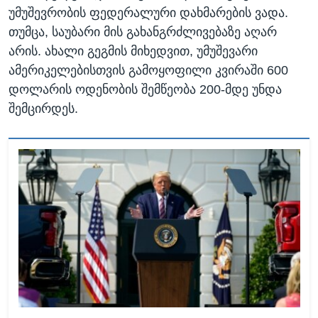
უმუშევრობის ფედერალური დახმარების ვადა.
თუმცა, საუბარი მის გახანგრძლივებაზე აღარ
არის. ახალი გეგმის მიხედვით, უმუშევარი
ამერიკელებისთვის გამოყოფილი კვირაში 600
დოლარის ოდენობის შემწეობა 200-მდე უნდა
შემცირდეს.