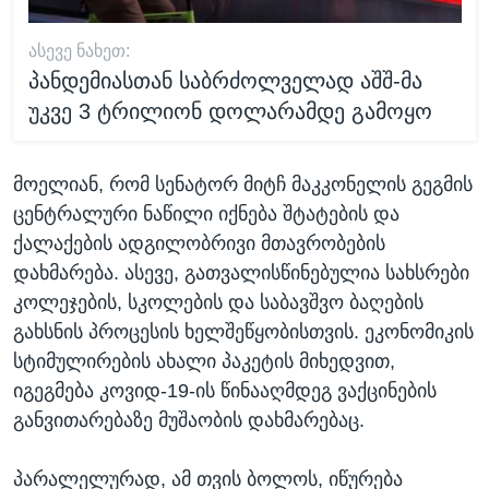
ᲐᲡᲔᲕᲔ ᲜᲐᲮᲔᲗ:
პანდემიასთან საბრძოლველად აშშ-მა
უკვე 3 ტრილიონ დოლარამდე გამოყო
მოელიან, რომ სენატორ მიტჩ მაკკონელის გეგმის
ცენტრალური ნაწილი იქნება შტატების და
ქალაქების ადგილობრივი მთავრობების
დახმარება. ასევე, გათვალისწინებულია სახსრები
კოლეჯების, სკოლების და საბავშვო ბაღების
გახსნის პროცესის ხელშეწყობისთვის. ეკონომიკის
სტიმულირების ახალი პაკეტის მიხედვით,
იგეგმება კოვიდ-19-ის წინააღმდეგ ვაქცინების
განვითარებაზე მუშაობის დახმარებაც.
პარალელურად, ამ თვის ბოლოს, იწურება