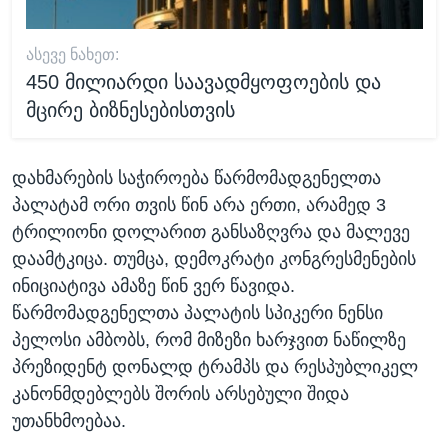
ᲐᲡᲔᲕᲔ ᲜᲐᲮᲔᲗ:
450 მილიარდი საავადმყოფოების და
მცირე ბიზნესებისთვის
დახმარების საჭიროება წარმომადგენელთა
პალატამ ორი თვის წინ არა ერთი, არამედ 3
ტრილიონი დოლარით განსაზღვრა და მალევე
დაამტკიცა. თუმცა, დემოკრატი კონგრესმენების
ინიციატივა ამაზე წინ ვერ წავიდა.
წარმომადგენელთა პალატის სპიკერი ნენსი
პელოსი ამბობს, რომ მიზეზი ხარჯვით ნაწილზე
პრეზიდენტ დონალდ ტრამპს და რესპუბლიკელ
კანონმდებლებს შორის არსებული შიდა
უთანხმოებაა.