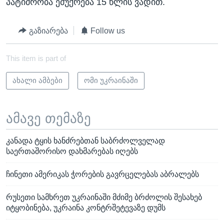
პატიმრობა ემუქრება 15 წლის ვადით.
გაზიარება
Follow us
This item is part of
ახალი ამბები
ომი უკრაინაში
ამავე თემაზე
კანადა ტყის ხანძრებთან საბრძოლველად
საერთაშორისო დახმარებას იღებს
ჩინეთი ამერიკას ჭორების გავრცელებას აბრალებს
რუსეთი სამხრეთ უკრაინაში მძიმე ბრძოლის შესახებ
იტყობინება, უკრაინა კონტრშეტევაზე დუმს