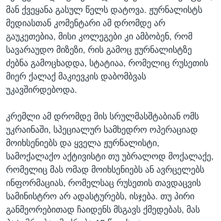
მან ქვეყანა გასულ წელს დატოვა. ჟურნალისტს
მედიასთან კომენტარი ამ დრომდე არ
გაუკეთებია, მისი კოლეგები კი ამბობენ, რომ
სავარაუდო მიზეზი, რის გამოც ჟურნალისტზე
ძებნა გამოცხადდა, სტატიაა, რომელიც რუსეთის
მიერ ქალაქ მაკიევკის დაბომბვას
უკავშირდებოდა.
კრემლი ამ დრომდე მის სრულმასშტაბიან ომს
უკრაინაში, სპეციალურ სამხედრო ოპერაციად
მოიხსენიებს და ყველა ჟურნალისტი,
სამოქალაქო აქტივისტი თუ უბრალოდ მოქალაქე,
რომელიც მას ომად მოიხსენიებს ან ავრცელებს
ინფორმაციას, რომელსაც რუსეთის თავდაცვის
სამინისტრო არ ადასტურებს, ისჯება. თუ პირი
განმეორებითად ჩაიდენს მსგავს ქმედებას, მას