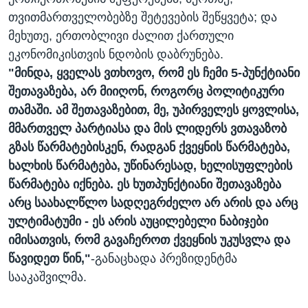
თვითმართველობებზე შეტევების შეწყვეტა; და
მეხუთე, ერთობლივი ძალით ქართული
ეკონომიკისთვის ნდობის დაბრუნება.
"მინდა, ყველას ვთხოვო, რომ ეს ჩემი 5-პუნქტიანი
შეთავაზება, არ მიიღონ, როგორც პოლიტიკური
თამაში. ამ შეთავაზებით, მე, უპირველეს ყოვლისა,
მმართველ პარტიასა და მის ლიდერს ვთავაზობ
გზას წარმატებისკენ, რადგან ქვეყნის წარმატება,
ხალხის წარმატება, უწინარესად, ხელისუფლების
წარმატება იქნება. ეს ხუთპუნქტიანი შეთავაზება
არც საახალწლო სადღეგრძელო არ არის და არც
ულტიმატუმი - ეს არის აუცილებელი ნაბიჯები
იმისათვის, რომ გავაჩეროთ ქვეყნის უკუსვლა და
წავიდეთ წინ,"
-განაცხადა პრეზიდენტმა
სააკაშვილმა.