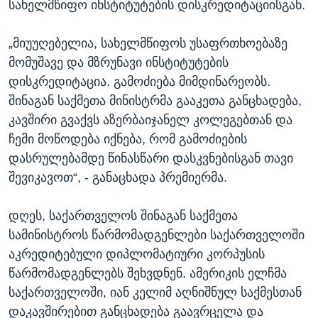
სახელმწიფო ინსტიტუტების დისკრედიტაციისგან.
„მიუუღებელია, სახელმწიფოს უსაფრთხოებაზე
მომუშავე და მზრუნავი ინსტიტუტების
დისკრედიტაცია. გამოძიება მიმდინარეობს.
შინაგან საქმეთა მინისტრმა გააკეთა განცხადება,
კავშირი გვაქვს აზერბაიჯანელ კოლეგებთან და
ჩემი მოწოდება იქნება, რომ გამოძიების
დასრულებამდე წინასწარი დასკვნებისგან თავი
შევიკავოთ“, - განაცხადა პრემიერმა.
დღეს, საქართველოს შინაგან საქმეთა
სამინისტროს წარმომადგენლები საქართველოში
აკრედიტებული დიპლომატიური კორპუსის
წარმომადგენლებს შეხვდნენ. ამერიკის ელჩმა
საქართველოში, იან კელიმ აღნიშნულ საქმესთან
დაკავშირებით განცხადება გაავრცელა და