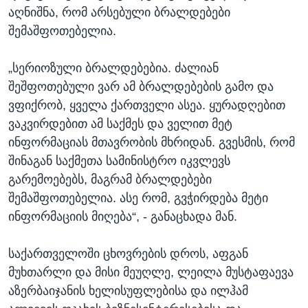
აღნიშნა, რომ არსებული ბრალდებები
შემაშფოთებელია.
„სერიოზული ბრალდებებია. ძალიან
შეშფოთებული ვარ ამ ბრალდებების გამო და
ვფიქრობ, ყველა ქართველი ასეა. ყურადღებით
ვაკვირდებით ამ საქმეს და ველით მეტ
ინფორმაციას მთავრობის მხრიდან. გვესმის, რომ
შინაგან საქმეთა სამინისტრო იკვლევს
გარემოებებს, მაგრამ ბრალდებები
შემაშფოთებელია. ასე რომ, გვჭირდება მეტი
ინფორმაციის მიღება“, - განაცხადა მან.
საქართველოში ცხოვრების დროს, აფგან
მუხთარლი და მისი მეუღლე, ლეილა მუსტაფაევა
აზერბაიჯანის ხელისუფლებისა და ილჰამ