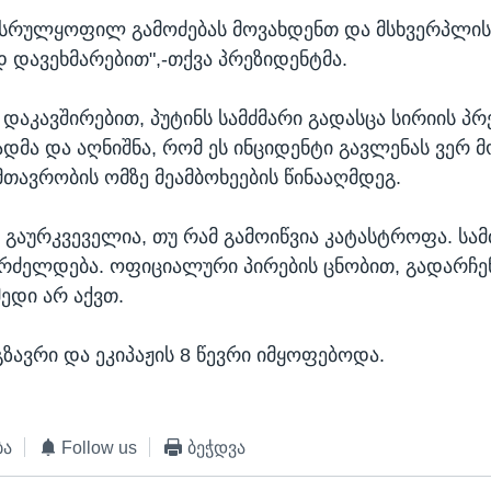
 სრულყოფილ გამოძებას მოვახდენთ და მსხვერპლის
 დავეხმარებით",-თქვა პრეზიდენტმა.
დაკავშირებით, პუტინს სამძმარი გადასცა სირიის პრ
ადმა და აღნიშნა, რომ ეს ინციდენტი გავლენას ვერ მ
მთავრობის ომზე მეამბოხეების წინააღმდეგ.
 გაურკვეველია, თუ რამ გამოიწვია კატასტროფა. სა
გრძელდება. ოფიციალური პირების ცნობით, გადარჩ
მედი არ აქვთ.
გზავრი და ეკიპაჟის 8 წევრი იმყოფებოდა.
ბა
Follow us
ბეჭდვა