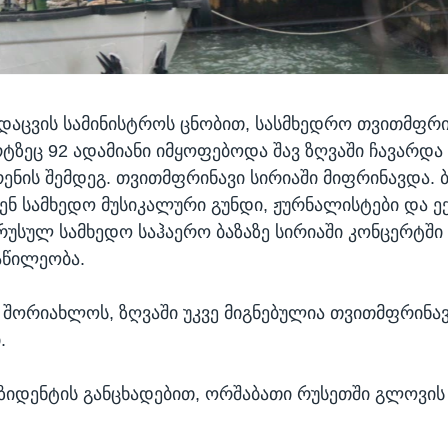
დაცვის სამინისტროს ცნობით, სასმხედრო თვითმფრი
ზეც 92 ადამიანი იმყოფებოდა შავ ზღვაში ჩავარდა
ენის შემდეგ. თვითმფრინავი სირიაში მიფრინავდა.
ნ სამხედო მუსიკალური გუნდი, ჟურნალისტები და ექ
უსულ სამხედო საჰაერო ბაზაზე სირიაში კონცერტში
აწილეობა.
შორიახლოს, ზღვაში უკვე მიგნებულია თვითმფრინა
.
ზიდენტის განცხადებით, ორშაბათი რუსეთში გლოვი
.