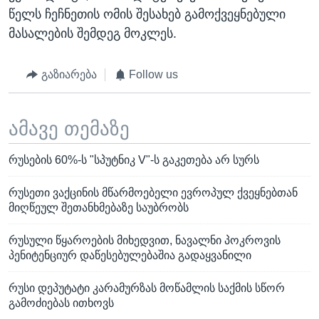
წელს ჩეჩნეთის ომის შესახებ გამოქვეყნებული
მასალების შემდეგ მოკლეს.
გაზიარება
Follow us
ამავე თემაზე
რუსების 60%-ს "სპუტნიკ V"-ს გაკეთება არ სურს
რუსეთი ვაქცინის მწარმოებელი ევროპულ ქვეყნებთან
მიღწეულ შეთანხმებაზე საუბრობს
რუსული წყაროების მიხედვით, ნავალნი პოკროვის
პენიტენციურ დაწესებულებაშია გადაყვანილი
რუსი დეპუტატი კარამურზას მოწამლის საქმის სწორ
გამოძიებას ითხოვს