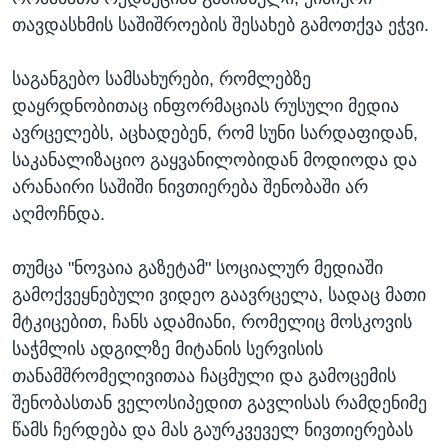
თავდასხმის საშიშროების შესახებ გამოთქვა ეჭვი.
საგანგებო სამსახურები, რომლებზე
დაყრდნობითაც ინფორმაციას რუსული მედია
ავრცელებს, აცხადებენ, რომ სუნი სარდაფიდან,
საკანალიზაციო გაყვანილობიდან მოდიოდა და
არანაირი საშიში ნივთიერება შენობაში არ
აღმოჩნდა.
თუმცა "ნოვაია გაზეტამ" სოციალურ მედიაში
გამოქვეყნებული ვიდეო გაავრცელა, სადაც მათი
მტკიცებით, ჩანს ადამიანი, რომელიც მოსკოვის
საჭმლის ადგილზე მიტანის სერვისის
თანამშრომელივითაა ჩაცმული და გამოცემის
შენობასთან ველოსიპედით გავლისას რამდენიმე
წამს ჩერდება და მას გაურკვეველ ნივთიერებას