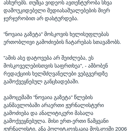
ასხურებს. თუმცა ვიდეოს ავთენტურობა სხვა
დამოუკიდებელი მედიასაშუალებების მიერ
ჯერჯერობით არ დასტურდება.
"ნოვაია გაზეტა" მოსკოვის ხელისუფლებას
ერთობლივი გამოძიების ჩატარებას სთავაზობს.
"ამის ასე დატოვება არ შეიძლება, ეს
მოსკოველებისთვის საფრთხეა", - ამბობენ
რედაქციის ხელმძღვანელები ვებგვერდზე
გამოქვეყნებულ განცხადებაში.
გამოცემაში "ნოვაია გაზეტა" წლების
განმავლობაში არაერთი ჟურნალისტური
გამოძიება და ანალიტიკური მასალა
გამოქვეყნებულა. მისი ერთ-ერთი წამყვანი
ჟურნალისტი, ანა პოლიტკოვსკაია მოსკოვში 2006