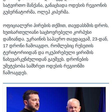
სატვირთო მანქანა, განაცხადა ოდესის რეგიონის
გუბერნატორმა, ოლეჰ კიპერმა.
ოფიციალური პირების თქმით, თავდასხმის დროს,
ხუთსართულიანი საცხოვრებელი კორპუსი
დაზიანდა. უკრაინის საჰაერო თავდაცვამ, 23-დან,
17 დრონი ჩამოაგდო, რომლებიც რუსეთის
ტერიტორიიდან და ოკუპირებული ყირიმის
ნახევარკუნძულიდან გაუშვეს. დრონების
უმეტესობა სამხრეთ ოდესის რეგიონში
ჩამოაგდეს.