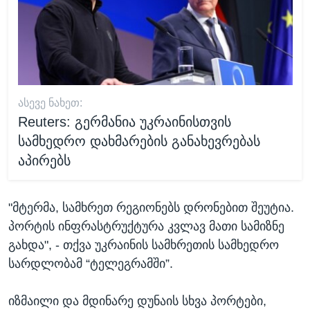
ᲐᲡᲔᲕᲔ ᲜᲐᲮᲔᲗ:
Reuters: გერმანია უკრაინისთვის
სამხედრო დახმარების განახევრებას
აპირებს
"მტერმა, სამხრეთ რეგიონებს დრონებით შეუტია.
პორტის ინფრასტრუქტურა კვლავ მათი სამიზნე
გახდა", - თქვა უკრაინის სამხრეთის სამხედრო
სარდლობამ “ტელეგრამში”.
იზმაილი და მდინარე დუნაის სხვა პორტები,