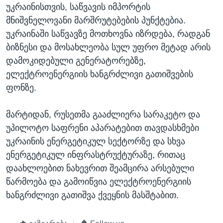
უკრაინისთვის, საწვავის იმპორტის
მნიშვნელოვანი მარშრუტებების პუნქტებია.
უკრაინაში საწვავზე მოთხოვნა იზრდება, რადგან
ბიზნესი და მოსახლეობა სულ უფრო მეტად არის
დამოკიდებული გენერატორებზე,
ელექტროენერგიის ხანგრძლივი გათიშვების
ფონზე.
მარტიდან, რუსეთმა გააძლიერა სარაკეტო და
უპილოტო საფრენი აპარატებით თავდასხმები
უკრაინის ენერგეტიკულ სექტორზე და სხვა
ენერგეტიკულ ინფრასტრუქტურაზე, რითაც
დაახლოებით ნახევრით შეამცირა არსებული
წარმოება და გამოიწვია ელექტროენერგიის
ხანგრძლივი გათიშვა ქვეყნის მასშტაბით.