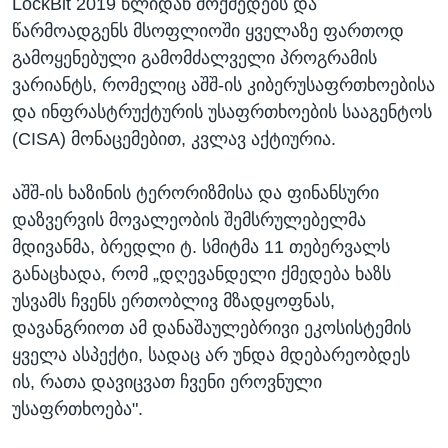
LockBit 2019 წლიდან მოქმედებს და
წარმოადგენს მსოფლიოში ყველაზე ფართოდ
გამოყენებული გამომძალველი პროგრამის
ვარიანტს, რომელიც აშშ-ის კიბერუსაფრთხოებისა
და ინფრასტრუქტურის უსაფრთხოების სააგენტოს
(CISA) მონაცემებით, კვლავ აქტიურია.
აშშ-ის ხაზინის ტერორიზმისა და ფინანსური
დაზვერვის მოვალეობის შემსრულებელმა
მდივანმა, ბრედლი ტ. სმიტმა 11 თებერვალს
განაცხადა, რომ „დღევანდელი ქმედება ხაზს
უსვამს ჩვენს ერთობლივ მზადყოფნას,
დავანგრიოთ ამ დანაშაულებრივი ეკოსისტემის
ყველა ასპექტი, სადაც არ უნდა მდებარეობდეს
ის, რათა დავიცვათ ჩვენი ეროვნული
უსაფრთხოება".