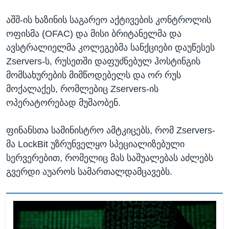
აშშ-ის ხაზინის საგარეო აქტივების კონტროლის
ოფისმა (OFAC) და მისი ბრიტანელმა და
ავსტრალიელმა კოლეგებმა სანქციები დაუწესეს
Zservers-ს, რუსეთში დაფუძნებულ ჰოსტინგის
მომსახურების მიმწოდებელს და ორ რუს
მოქალაქეს, რომლებიც Zservers-ის
ოპერატორებად მუშაობენ.
ფინანსთა სამინისტრო ამტკიცებს, რომ Zservers-
მა LockBit უზრუნველყო სპეციალიზებული
სერვერებით, რომელიც მას საშუალებას აძლებს
გვერდი აუაროს სამართალდამცავებს.