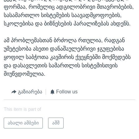
ფორმაა, რომელიც ადგილობრივი მთავრობების,
სასამართლო სისტემების საავადმყოფოების,
სკოლებისა და ბიზნესების პარალიზებას ახდენს.
ამ პრობლემასთან ბრძოლა რთულია, რადგან
უმეტესობა ასეთი დანაშაულებრივი ჯგუფებისა
ყოფილ საბჭოთა კავშირის ქვეყნებში მოქმედებს
და დასავლეთის სამართლის სისტემისთვის
მიუწვდომელია.
გაზიარება
Follow us
This item is part of
ახალი ამბები
აშშ