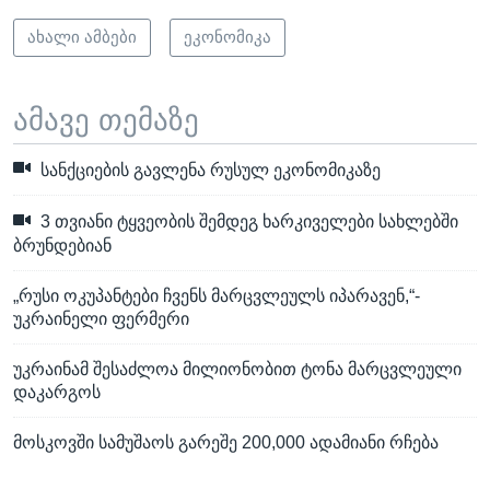
ახალი ამბები
ეკონომიკა
ამავე თემაზე
სანქციების გავლენა რუსულ ეკონომიკაზე
3 თვიანი ტყვეობის შემდეგ ხარკიველები სახლებში
ბრუნდებიან
„რუსი ოკუპანტები ჩვენს მარცვლეულს იპარავენ,“-
უკრაინელი ფერმერი
უკრაინამ შესაძლოა მილიონობით ტონა მარცვლეული
დაკარგოს
მოსკოვში სამუშაოს გარეშე 200,000 ადამიანი რჩება