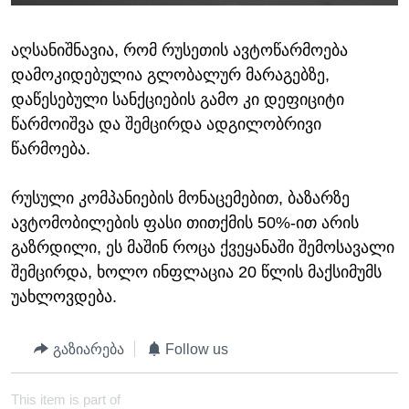
აღსანიშნავია, რომ რუსეთის ავტოწარმოება
დამოკიდებულია გლობალურ მარაგებზე,
დაწესებული სანქციების გამო კი დეფიციტი
წარმოიშვა და შემცირდა ადგილობრივი
წარმოება.
რუსული კომპანიების მონაცემებით, ბაზარზე
ავტომობილების ფასი თითქმის 50%-ით არის
გაზრდილი, ეს მაშინ როცა ქვეყანაში შემოსავალი
შემცირდა, ხოლო ინფლაცია 20 წლის მაქსიმუმს
უახლოვდება.
გაზიარება
Follow us
This item is part of