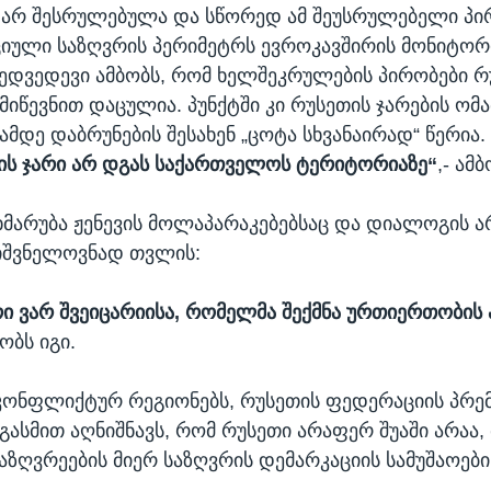
არ შესრულებულა და სწორედ ამ შეუსრულებელი პი
იული საზღვრის პერიმეტრს ევროკავშირის მონიტორი
მედვედევი ამბობს, რომ ხელშეკრულების პირობები რ
მიწევნით დაცულია. პუნქტში კი რუსეთის ჯარების ო
მდე დაბრუნების შესახენ „ცოტა სხვანაირად“ წერია. 
თის ჯარი არ დგას საქართველოს ტერიტორიაზე“
,- ამბ
ხმარუბა ჟენევის მოლაპარაკებებსაც და დიალოგის ა
იშვნელოვნად თვლის:
ი ვარ შვეიცარიისა, რომელმა შექმნა ურთიერთობის 
ბობს იგი.
 კონფლიქტურ რეგიონებს, რუსეთის ფედერაციის პრე
ზგასმით აღნიშნავს, რომ რუსეთი არაფერ შუაში არაა,
საზღვრეების მიერ საზღვრის დემარკაციის სამუშაოები