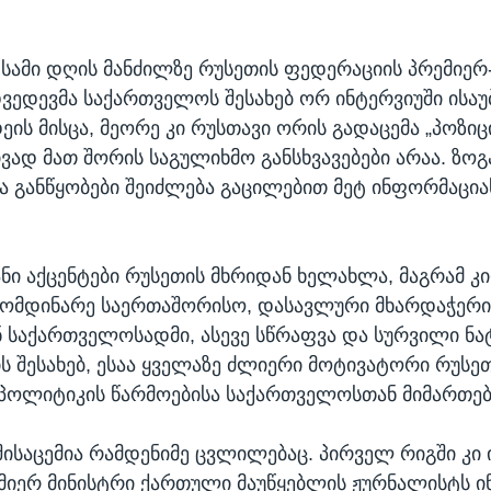
 სამი დღის მანძილზე რუსეთის ფედერაციის პრემიერ
ვედევმა საქართველოს შესახებ ორ ინტერვიუში ისაუ
ეის მისცა, მეორე კი რუსთავი ორის გადაცემა „პოზიცი
ვად მათ შორის საგულიხმო განსხვავებები არაა. ზო
ა განწყობები შეიძლება გაცილებით მეტ ინფორმაციას
ნი აქცენტები რუსეთის მხრიდან ხელახლა, მაგრამ 
მომდინარე საერთაშორისო, დასავლური მხარდაჭერი
საქართველოსადმი, ასევე სწრაფვა და სურვილი ნა
ის შესახებ, ესაა ყველაზე ძლიერი მოტივატორი რუსე
პოლიტიკის წარმოებისა საქართველოსთან მიმართებ
ისაცემია რამდენიმე ცვლილებაც. პირველ რიგში კი 
მიერ მინისტრი ქართული მაუწყებლის ჟურნალისტს ი