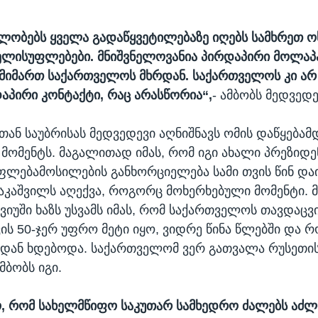
ბლობებს ყველა გადაწყვეტილებაზე იღებს სამხრეთ ო
ელისუფლებები. მნიშვნელოვანია პირდაპირი მოლაპ
 მიმართ საქართველოს მხრდან. საქართველოს კი არ
აპირი კონტაქტი, რაც არასწორია“,
- ამბობს მედვედე
თან საუბრისას მედვედევი აღნიშნავს ომის დაწყებამ
მომენტს. მაგალითად იმას, რომ იგი ახალი პრეზიდე
ლებამოსილების განხორციელება სამი თვის წინ დაი
აკაშვილს აღექვა, როგორც მოხერხებული მომენტი. 
ვიუში ხაზს უსვამს იმას, რომ საქართველოს თავდაცვი
ის 50-ჯერ უფრო მეტი იყო, ვიდრე წინა წლებში და რ
-დან ხდებოდა. საქართველომ ვერ გათვალა რუსეთის
ამბობს იგი.
, რომ სახელმწიფო საკუთარ სამხედრო ძალებს აძ