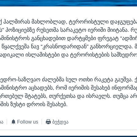
აქ პალმირას მახლობლად, ტერორისტული დაჯგუფებ
” პოზიციებზე რუსეთმა სარაკეტო იერიში მიიტანა. რ
ამინისტროს განცხადებით დარტყმები ფრეგატ “ადმ
ა წყალქვეშა ნავ “კრასნოდარიდან" განხორციელდა. მ
ადიკალი ისლამისტები და ტერორისტების სამხედრო
ხედრო-საზღვაო ძალებმა სულ ოთხი რაკეტა გაუშვა. ქ
ამინისტრო აცხადებს, რომ იერიშის შესახებ ინფორმა
ერთებულ შტატებს, თურქეთსა და ისრაელს. თუმცა ა
შის ზუსტი დროის შესახებ.
ბა
Follow us
ბეჭდვა