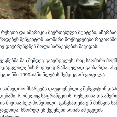
 რუსეთი და ამერიკის შეერთებული შტატები, აზერბაი
წოდებენ შეწყვიტონ საომარი მოქმედებები რეგიონში
ვ დაუბრუნდნენ მოლაპარაკებების მაგიდას.
ვეყნებმა მას შემდეგ გაავრცელეს, რაც საომარი მოქ
რდაცვლილების რიცხვი დრამატულად გაიზარდა. ას
ეგიონში 1990-იანი წლების შემდეგ არ ყოფილა.
 სამხედრო მხარეებს დაუყოვნებლივ შეწყვიტონ დაპი
ადებაში, რომელიც საფრანგეთის, რუსეთისა და ამერი
ის მიერაა ხელმოწერილი. განცხადება ე.წ მინსკის სა
აკეთდა. სწორედ ეს ქვეყნები არიან ამ ჯგუფის
მარეები.