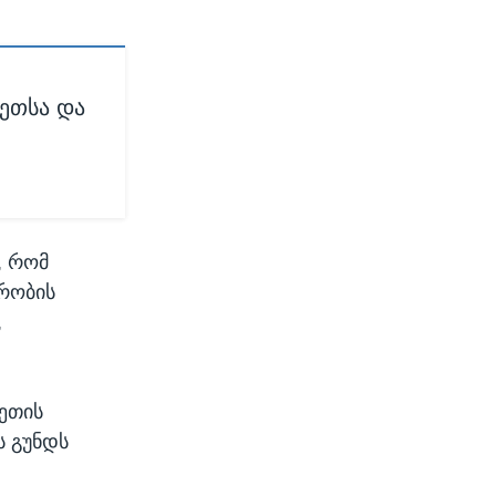
ეთსა და
, რომ
ირობის
,
ეთის
ს გუნდს