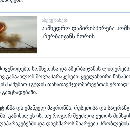
ᲐᲡᲔᲕᲔ ᲜᲐᲮᲔᲗ:
სამხედრო დაპირისპირება სომხ
აზერბაიჯანს შორის
ე, მოვუწოდებთ სომხეთისა და აზერბაიჯანის ლიდერებს
ვ განაახლონ მოლაპარაკებები, ყველანაირი წინაპ
სკის სამუშაო ჯგუფის თანათავმჯდომარეებთან ერთად"
განცხადებაში.
ტინმა და ემანუელ მაკრონმა, რუსეთისა და საფრანგ
მა, განიხილეს ის, თუ როგორ შეუძლია ეუთოს მინსკი
აპარაკებებში და დაეხმაროს მხარეებს პრობლემის