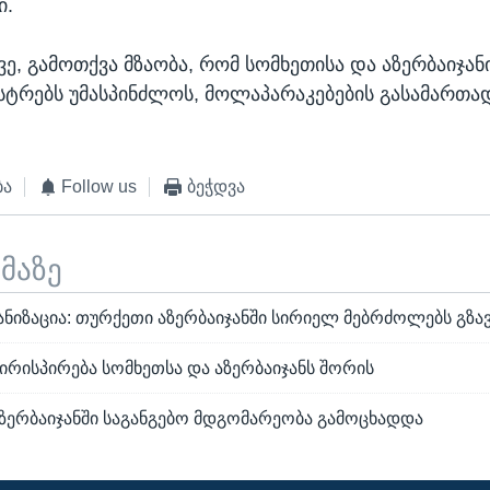
ი.
ვე, გამოთქვა მზაობა, რომ სომხეთისა და აზერბაიჯან
ისტრებს უმასპინძლოს, მოლაპარაკებების გასამართა
ბა
Follow us
ბეჭდვა
ემაზე
ნიზაცია: თურქეთი აზერბაიჯანში სირიელ მებრძოლებს გზავ
ირისპირება სომხეთსა და აზერბაიჯანს შორის
აზერბაიჯანში საგანგებო მდგომარეობა გამოცხადდა