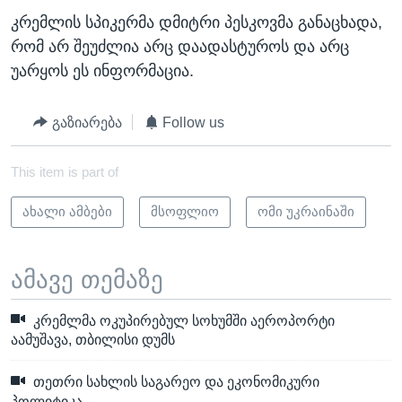
კრემლის სპიკერმა დმიტრი პესკოვმა განაცხადა,
რომ არ შეუძლია არც დაადასტუროს და არც
უარყოს ეს ინფორმაცია.
გაზიარება
Follow us
This item is part of
ახალი ამბები
მსოფლიო
ომი უკრაინაში
ამავე თემაზე
კრემლმა ოკუპირებულ სოხუმში აეროპორტი
აამუშავა, თბილისი დუმს
თეთრი სახლის საგარეო და ეკონომიკური
პოლიტიკა