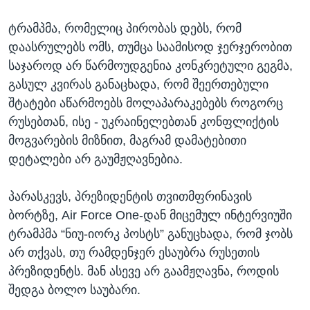
ტრამპმა, რომელიც პირობას დებს, რომ
დაასრულებს ომს, თუმცა საამისოდ ჯერჯერობით
საჯაროდ არ წარმოუდგენია კონკრეტული გეგმა,
გასულ კვირას განაცხადა, რომ შეერთებული
შტატები აწარმოებს მოლაპარაკებებს როგორც
რუსებთან, ისე - უკრაინელებთან კონფლიქტის
მოგვარების მიზნით, მაგრამ დამატებითი
დეტალები არ გაუმჟღავნებია.
პარასკევს, პრეზიდენტის თვითმფრინავის
ბორტზე, Air Force One-დან მიცემულ ინტერვიუში
ტრამპმა “ნიუ-იორკ პოსტს” განუცხადა, რომ ჯობს
არ თქვას, თუ რამდენჯერ ესაუბრა რუსეთის
პრეზიდენტს. მან ასევე არ გაამჟღავნა, როდის
შედგა ბოლო საუბარი.