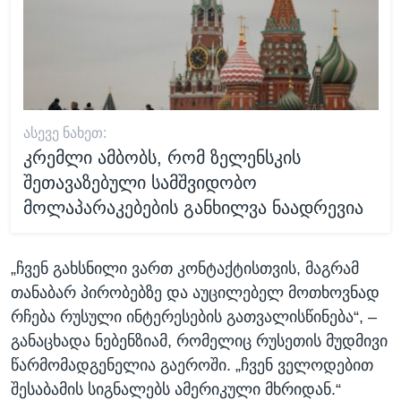
ᲐᲡᲔᲕᲔ ᲜᲐᲮᲔᲗ:
კრემლი ამბობს, რომ ზელენსკის
შეთავაზებული სამშვიდობო
მოლაპარაკებების განხილვა ნაადრევია
„ჩვენ გახსნილი ვართ კონტაქტისთვის, მაგრამ
თანაბარ პირობებზე და აუცილებელ მოთხოვნად
რჩება რუსული ინტერესების გათვალისწინება“, –
განაცხადა ნებენზიამ, რომელიც რუსეთის მუდმივი
წარმომადგენელია გაეროში. „ჩვენ ველოდებით
შესაბამის სიგნალებს ამერიკული მხრიდან.“