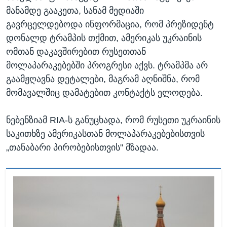
მანამდე გააკეთა, სანამ მედიაში
გავრცელდებოდა ინფორმაცია, რომ პრეზიდენტ
დონალდ ტრამპის თქმით, ამერიკას უკრაინის
ომთან დაკავშირებით რუსეთთან
მოლაპარაკებებში პროგრესი აქვს. ტრამპმა არ
გაამჟღავნა დეტალები, მაგრამ აღნიშნა, რომ
მომავალშიც დამატებით კონტაქტს ელოდება.
ნებენზიამ RIA-ს განუცხადა, რომ რუსეთი უკრაინის
საკითხზე ამერიკასთან მოლაპარაკებებისთვის
„თანაბარი პირობებისთვის" მზადაა.