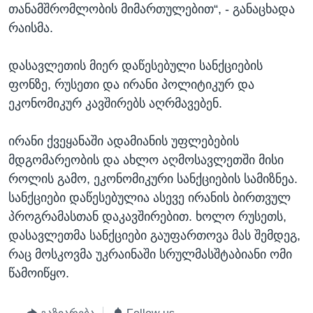
თანამშრომლობის მიმართულებით“, - განაცხადა
რაისმა.
დასავლეთის მიერ დაწესებული სანქციების
ფონზე, რუსეთი და ირანი პოლიტიკურ და
ეკონომიკურ კავშირებს აღრმავებენ.
ირანი ქვეყანაში ადამიანის უფლებების
მდგომარეობის და ახლო აღმოსავლეთში მისი
როლის გამო, ეკონომიკური სანქციების სამიზნეა.
სანქციები დაწესებულია ასევე ირანის ბირთვულ
პროგრამასთან დაკავშირებით. ხოლო რუსეთს,
დასავლეთმა სანქციები გაუფართოვა მას შემდეგ,
რაც მოსკოვმა უკრაინაში სრულმასშტაბიანი ომი
წამოიწყო.