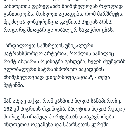
სამხრეთის დერეფანში მნიშვნელოვან რგოლად
განიხილება. მოსკოვი აცხადებს, რომ მარშრუტს,
შეუძლია კონკურენცია გაუწიოს სუეცის არხს,
როგორც მთავარ გლობალურ სავაჭრო გზას.
„ჩრდილოეთ-სამხრეთის უნიკალური
სატრანსპორტო არტერია, რომლის ნაწილიც
რაშტ-ასტარას რკინიგზა გახდება, ხელს შეუწყობს
გლობალური სატრანსპორტო ნაკადების
მნიშვნელოვნად დივერსიფიკაციას“, - თქვა
პუტინმა.
მან ასევე თქვა, რომ კასპიის ზღვის სანაპიროზე,
162 კმ სიგრძის რკინიგზა, ბალტიის ზღვის რუსულ
პორტებს ირანულ პორტებთან დააკავშირებს,
ინდოეთის ოკეანესა და სპარსეთის ყურეში.