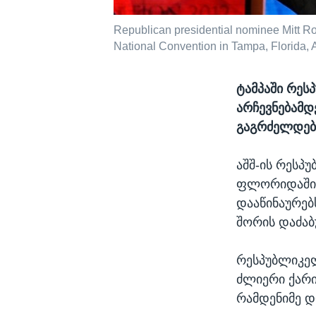
Republican presidential nominee Mitt R
National Convention in Tampa, Florida, 
ტამპაში რეს
არჩევნებამდ
გაგრძელდებ
აშშ-ის რესპ
ფლორიდაში 
დააწინაურებ
შორის დაძაბ
რესპუბლიკელ
ძლიერი ქარიშ
რამდენიმე დ