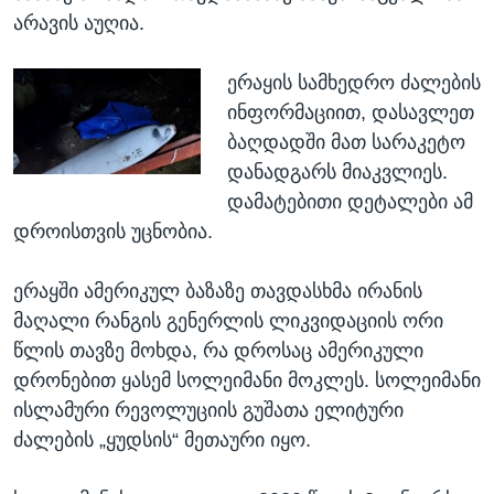
არავის აუღია.
ერაყის სამხედრო ძალების
ინფორმაციით, დასავლეთ
ბაღდადში მათ სარაკეტო
დანადგარს მიაკვლიეს.
დამატებითი დეტალები ამ
დროისთვის უცნობია.
ერაყში ამერიკულ ბაზაზე თავდასხმა ირანის
მაღალი რანგის გენერლის ლიკვიდაციის ორი
წლის თავზე მოხდა, რა დროსაც ამერიკული
დრონებით ყასემ სოლეიმანი მოკლეს. სოლეიმანი
ისლამური რევოლუციის გუშათა ელიტური
ძალების „ყუდსის“ მეთაური იყო.