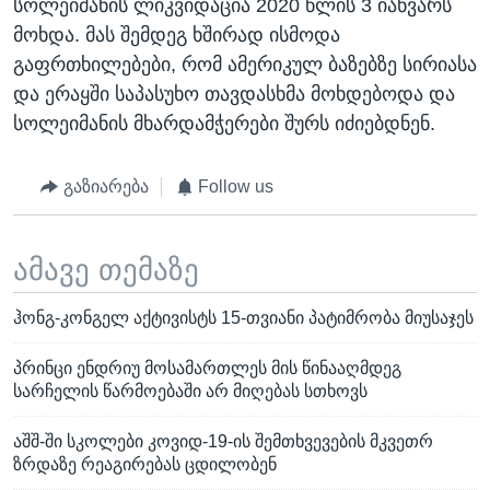
სოლეიმანის ლიკვიდაცია 2020 წლის 3 იანვარს
მოხდა. მას შემდეგ ხშირად ისმოდა
გაფრთხილებები, რომ ამერიკულ ბაზებზე სირიასა
და ერაყში საპასუხო თავდასხმა მოხდებოდა და
სოლეიმანის მხარდამჭერები შურს იძიებდნენ.
გაზიარება
Follow us
ამავე თემაზე
ჰონგ-კონგელ აქტივისტს 15-თვიანი პატიმრობა მიუსაჯეს
პრინცი ენდრიუ მოსამართლეს მის წინააღმდეგ
სარჩელის წარმოებაში არ მიღებას სთხოვს
აშშ-ში სკოლები კოვიდ-19-ის შემთხვევების მკვეთრ
ზრდაზე რეაგირებას ცდილობენ