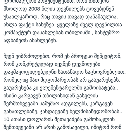
ფორმალური არგუმენტებით, რომ თითქოს
მხოლოდ 2008 წლის დევნილებს ტოვებდნენ
უსახლკაროდ, რაც თავის თავად დანაშაულია,
ახლა ფაქტი სახეზეა, ყველაზე ძველ დევნილთა
კომპაქტურ დასახლებას თბილისში , სასტუმრო
აფხაზეთს ასახლებენ.
ჩვენ ვიბრძოლებთ, რომ ეს პროცესი შეწყვიტონ,
რომ კონკრეტულად იყვნენ დევნილები
დაკმაყოფილებულნი სათანადო საცხოვრებლით,
რომელიც მათ მდგომარეობას არ გააუარესებს.
გაუარესება კი ელემენტარულში გამოიხატება..
ისინი კარგავენ თბილისიდან გასვლის
შერმთხვევაში სამუშაო ადგილებს, კარგავენ
განათლებაზე, ჯანდაცვაზე ხელმისაწვდომობას..
10 ათასი დოლარის შეთავაზება გამონაკლის
შემთხვევაში არ არის გამოსავალი, იმიტომ რომ