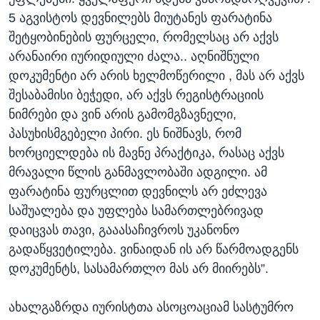
5 აგვისტოს დევნილებს მიუტანეს ფარატინა
შეტყობინების ფურცელი, რომელსაც არ აქვს
არანაირი იურიდიული ძალა.. აღნიშნული
დოკუმენტი არ არის ხელმოწერილი , მას არ აქვს
შესაბამისი ბეჭედი, არ აქვს რეგისტრაციის
ნიმრები და ვინ არის გამომგზავნელი,
პასუხისმგებელი პირი. ეს ნიშნავს, რომ
ხორციელდება ის მავნე პრაქტიკა, რასაც აქვს
მრავალი წლის განმავლობაში ადგილი. ამ
ფარატინა ფურცლით დევნილს არ ეძლევა
საშუალება და უფლება სამართლებრივად
დაიცვას თავი, გააასაჩივროს უკანონო
გადაწყვეტილება. ვინაიდან ის არ წარმოადგენს
დოკუმენტს, სასამართლო მას არ მიირებს”.
ახალგაზრდა იურისტთა ასოცოაციამ სასტუმრო