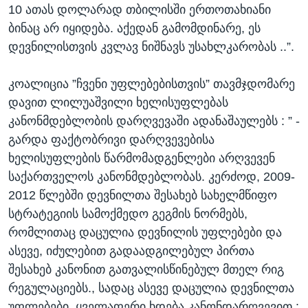
10 ათას დოლარად თბილისში ერთოთახიანი
ბინაც არ იყიდება. აქედან გამომდინარე, ეს
დევნილისთვის კვლავ ნიშნავს უსახლკარობას ..”.
კოალიცია ”ჩვენი უფლებებისთვის” თავმჯდომარე
დავით ლილუაშვილი ხელისუფლებას
კანონმდებლობის დარღვევაში ადანაშაულებს : ” -
გარდა ფაქტობრივი დარღვევებისა
ხელისუფლების წარმომადგენლები არღვევენ
საქართველოს კანონმდებლობას. კერძოდ, 2009-
2012 წლებში დევნილთა შესახებ სახელმწიფო
სტრატეგიის სამოქმედო გეგმის ნორმებს,
რომლითაც დაცულია დევნილის უფლებები და
ასევე, იძულებით გადაადგილებულ პირთა
შესახებ კანონით გათვალისწინებულ მთელ რიგ
რეგულაციებს., სადაც ასევე დაცულია დევნილთა
უფლებები. ყველაფერი ხდება კანონდარღვევით :