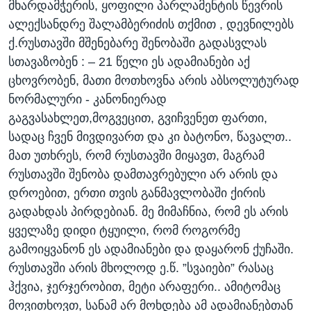
მხარდამჭერის, ყოფილი პარლამენტის წევრის
ალექსანდრე შალამბერიძის თქმით , დევნილებს
ქ.რუსთავში მშენებარე შენობაში გადასვლას
სთავაზობენ : – 21 წელი ეს ადამიანები აქ
ცხოვრობენ, მათი მოთხოვნა არის აბსოლუტურად
ნორმალური - კანონიერად
გაგვასახლეთ,მოგვეცით, გვიჩვენეთ ფართი,
სადაც ჩვენ მივდივართ და კი ბატონო, წავალთ..
მათ უთხრეს, რომ რუსთავში მიყავთ, მაგრამ
რუსთავში შენობა დამთავრებული არ არის და
დროებით, ერთი თვის განმავლობაში ქირის
გადახდას პირდებიან. მე მიმაჩნია, რომ ეს არის
ყველაზე დიდი ტყუილი, რომ როგორმე
გამოიყვანონ ეს ადამიანები და დაყარონ ქუჩაში.
რუსთავში არის მხოლოდ ე.წ. ”სვაიები” რასაც
ჰქვია, ჯერჯერობით, მეტი არაფერი.. ამიტომაც
მოვითხოვთ, სანამ არ მოხდება ამ ადამიანებთან