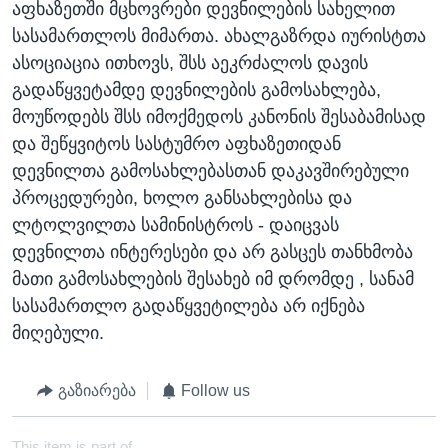
აფხაზეთში მცხოვრები დევნილების სახელით
სასამართლოს მიმართა. ახალგაზრდა იურისტთა
ასოციაცია ითხოვს, შსს აეკრძალოს დავის
გადაწყვეტამდე დევნილების გამოსახლება,
მოუწოდებს შსს იმოქმედოს კანონის შესაბამისად
და შეწყვიტოს სასტუმრო აფხაზეთიდან
დევნილთა გამოსახლებასთან დაკავშირებული
პროცედურები, ხოლო განსახლებისა და
ლტოლვილთა სამინისტროს - დაიცვას
დევნილთა ინტერესები და არ გასცეს თანხმობა
მათი გამოსახლების შესახებ იმ დრომდე , სანამ
სასამართლო გადაწყვეტილება არ იქნება
მიღებული.
გაზიარება
Follow us
This item is part of