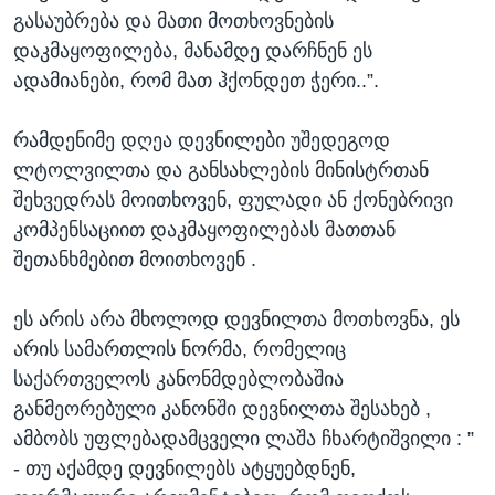
გასაუბრება და მათი მოთხოვნების
დაკმაყოფილება, მანამდე დარჩნენ ეს
ადამიანები, რომ მათ ჰქონდეთ ჭერი..”.
რამდენიმე დღეა დევნილები უშედეგოდ
ლტოლვილთა და განსახლების მინისტრთან
შეხვედრას მოითხოვენ, ფულადი ან ქონებრივი
კომპენსაციით დაკმაყოფილებას მათთან
შეთანხმებით მოითხოვენ .
ეს არის არა მხოლოდ დევნილთა მოთხოვნა, ეს
არის სამართლის ნორმა, რომელიც
საქართველოს კანონმდებლობაშია
განმეორებული კანონში დევნილთა შესახებ ,
ამბობს უფლებადამცველი ლაშა ჩხარტიშვილი : ”
- თუ აქამდე დევნილებს ატყუებდნენ,