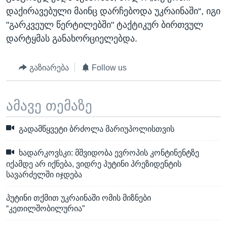
დაქირავებული მაინც დარჩებოდა უკრაინაში“, იგი
"გარკვეულ წერტილებში" ტაქტიკურ ბირთვულ
დარტყმას განახორციელებდა.
გაზიარება
Follow us
ამავე თემაზე
გადამწყვეტი ბრძოლა მარიუპოლისთვის
ხადარკოვსკი: მშვიდობა ევროპის კონტინენტზე
იქამდე არ იქნება, ვიდრე პუტინი პრეზიდენტის
სავარძელში იჯდება
პუტინი თქმით უკრაინაში ომის მიზნები
“კეთილშობილურია”