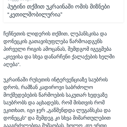
პუტინი თქმით უკრაინაში ომის მიზნები
“კეთილშობილურია”
ჩეჩნეთის ლიდერის თქმით, ლუჰანსკისა და
დონეცკის გათავისუფლება წარმოადგენს
პირველი რიგის ამოცანას, შემდგომ იგეგმება
„კიევისა და სხვა დანარჩენი ქალაქების ხელში
აღება“.
უკრაინაში რუსეთის ინტერვენციაზე საუბრის
დროს, რამზან კადიროვი საბრძოლო
მოქმედებების წარმოების საკუთარ ხედვაზე
საუბრობს და აცხადებს, რომ მისთვის რომ
ეკითხათ, იგი ჯერ „გაწმენდდა ლუგანსკსა და
დონეცკს“ და შემდეგ კი სხვა მიმართულებით
გააგრძელებდა მუშაობას, ხოლო „თუ ერთი