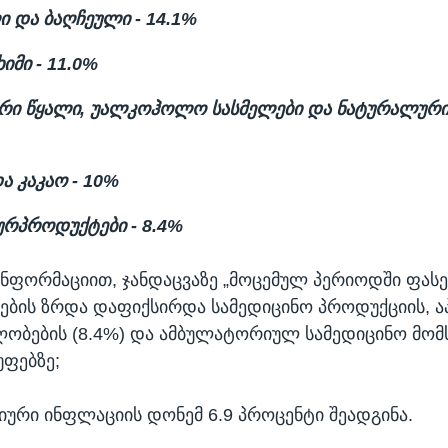
 და ბაღჩეული - 14.1%
იმი - 11.0%
რი წყალი, უალკოჰოლო სასმელები და ნატურალური 
და კაკაო - 10%
ურპროდუქტები - 8.4%
 ინფორმაციით, ჯანდაცვაზე „მოცემულ პერიოდში ფას
სების ზრდა დაფიქსირდა სამედიცინო პროდუქციის, 
ობების (8.4%) და ამბულატორიულ სამედიცინო მომ
უფებზე;
ური ინფლაციის დონემ 6.9 პროცენტი შეადგინა.