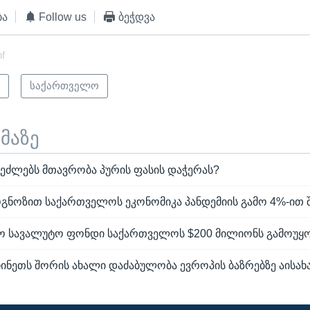
ბა
Follow us
ბეჭდვა
of
ი
საქართველო
ემაზე
ძლებს მთავრობა პურის ფასის დაჭერას?
ოგნოზით საქართველოს ეკონომიკა პანდემიის გამო 4%-ით 
ო სავალუტო ფონდი საქართველოს $200 მილიონს გამოუყ
ჩინეთს შორის ახალი დაძაბულობა ევროპის ბაზრებზე აისახ