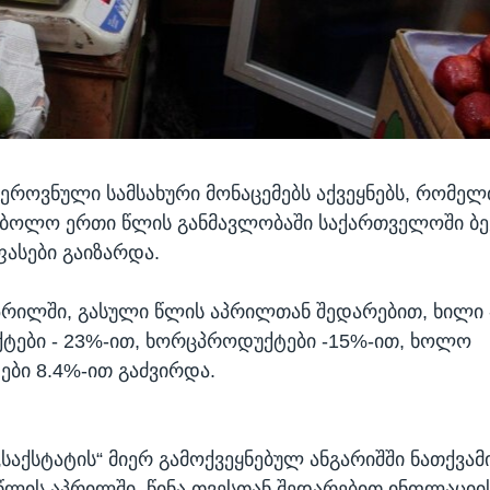
 ეროვნული სამსახური მონაცემებს აქვეყნებს, რომე
 ბოლო ერთი წლის განმავლობაში საქართველოში ბე
ასები გაიზარდა.
პრილში, გასული წლის აპრილთან შედარებით, ხილი 
ტები - 23%-ით, ხორცპროდუქტები -15%-ით, ხოლო
ბი 8.4%-ით გაძვირდა.
„საქსტატის“ მიერ გამოქვეყნებულ ანგარიშში ნათქვამი
წლის აპრილში, წინა თვესთან შედარებით ინფლაციი