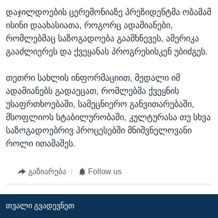
დაჯილდოების ცერემონიაზე პრეზიდენტმა ობამამ
ისინი დაახასიათა, როგორც ადამიანები,
რომლებმაც საზოგადოება გაამხნევეს, ამერიკა
გააძლიერეს და ქვეყანას პროგრესისკენ უბიძგეს.
თეთრი სახლის ინფორმაციით, მედალი იმ
ადამიანებს გადაეცათ, რომლებმა ქვეყნის
უსაფრთხოებაში, სამეცნიერო განვითარებაში,
მსოფლიოს სტაბილურობაში, კულტურასა თუ სხვა
საზოგადოებრივ პროცესებში მნიშვნელოვანი
როლი ითამაშეს.
გაზიარება
Follow us
ᲗᲕᲐᲚᲘ ᲒᲕᲐᲓᲔᲕᲜᲔᲗ