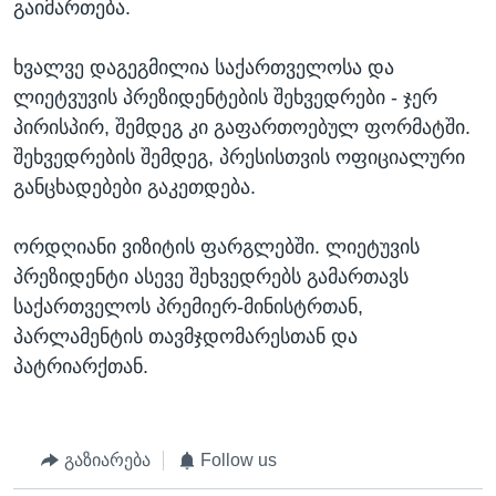
გაიმართება.
ხვალვე დაგეგმილია საქართველოსა და
ლიეტვუვის პრეზიდენტების შეხვედრები - ჯერ
პირისპირ, შემდეგ კი გაფართოებულ ფორმატში.
შეხვედრების შემდეგ, პრესისთვის ოფიციალური
განცხადებები გაკეთდება.
ორდღიანი ვიზიტის ფარგლებში. ლიეტუვის
პრეზიდენტი ასევე შეხვედრებს გამართავს
საქართველოს პრემიერ-მინისტრთან,
პარლამენტის თავმჯდომარესთან და
პატრიარქთან.
გაზიარება
Follow us