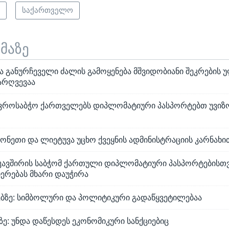
ი
საქართველო
ემაზე
ა განურჩეველი ძალის გამოყენება მშვიდობიანი შეკრების 
არღვევაა
 ევროსაბჭო ქართველებს დიპლომატიური პასპორტებთ უვიზ
ონეთი და ლიეტუვა უცხო ქვეყნის ადმინისტრაციის კარნახი
კავშირის საბჭომ ქართული დიპლომატიური პასპორტებისთვ
ერებას მხარი დაუჭირა
იებზე: სიმბოლური და პოლიტიკური გადაწყვეტილებაა
ზე: უნდა დაწესდეს ეკონომიკური სანქციებიც