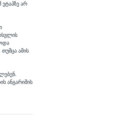
 ეტაპზე არ
ი
მოსვლის
ბოდა
 თუმცა ამის
ლებენ.
ის ანგარიშის