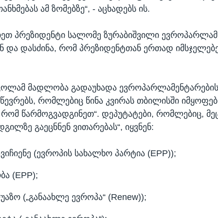
ანხმებას ამ ზომებზე“, - აცხადებს ის.
ვიეთ პრეზიდენტი სალომე ზურაბიშვილი ევროპარლამე
ან და დასძინა, რომ პრეზიდენტთან ერთად იმსჯელებ
ცოლამ მადლობა გადაუხადა ევროპარლამენტარები
წევრებს, რომლებიც წინა კვირას თბილისში იმყოფე
რომ წარმოგვადგინეთ“. დეპუტატები, რომლებიც, მ
დგილზე გაეცნნენ ვითარებას“, იყვნენ:
ევიჩიენე (ევროპის სახალხო პარტია (EPP));
ბა (EPP);
აზო („განაახლე ევროპა“ (Renew));