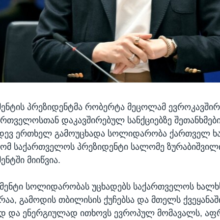
ნტის პრეზიდენტმა რობერტა მეცოლამ ევროკავშირ
ქართველოსთან დაკავშირებულ სანქციებზე შეთანხმები
იდევ ერთხელ გამოუცხადა სოლიდარობა ქართველ ხ
რომ საქართველოს პრეზიდენტი სალომე ზურაბიშვილ
ნტში მიიწვია.
მენტი სოლიდარობას უცხადებს საქართველოს ხალხ
ირაა, გამოდის თბილისის ქუჩებსა და მთელს ქვეყანაშ
ად და ენერგიულად ითხოვს ევროპულ მომავალს, ა