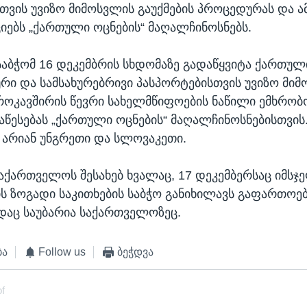
თვის უვიზო მიმოსვლის გაუქმების პროცედურას და ამ
ქციებს „ქართული ოცნების“ მაღალჩინოსნებს.
აბჭომ 16 დეკემბრის სხდომაზე გადაწყვიტა ქართულ
ი და სამსახურებრივი
პასპორტებისთვის უვიზო მი
ვროკავშირის წევრი სახელმწიფოების ნაწილი ემხრო
დაწესებას „ქართული ოცნების“ მაღალჩინოსნებისთვის.
 არიან უნგრეთი და სლოვაკეთი.
აქართველოს შესახებ ხვალაც, 17 დეკემბერსაც იმსჯე
ს ზოგადი საკითხების საბჭო განიხილავს გაფართოებ
სადაც საუბარია საქართველოზეც.
ბა
Follow us
ბეჭდვა
of