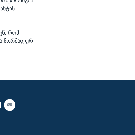
მონიტორინგის
ანტის
ენ, რომ
ბა ნორმალურ