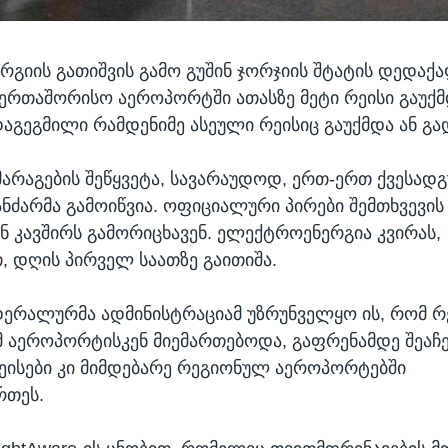
გიის გათიშვის გამო გუშინ ჯორჯიის შტატის დედაქ
ერთაშორისო აეროპორტში ათასზე მეტი რეისი გაუქმდ
აგეგმილი რამდენიმე ასეული რეისიც გაუქმდა ან გ
რაგების შეწყვეტა, სავარაუდოდ, ერთ-ერთ ქვესად
ანძარმა გამოიწვია. ოფიციალური პირები შემთხვევის
 კავშირს გამორიცხავენ. ელექტროენერგია კვირას,
 დღის პირველ საათზე გაითიშა.
დერალურმა ადმინისტრაციამ უზრუნველყო ის, რომ რე
 აეროპორტისკენ მიემართებოდა, გაფრენამდე შეაჩე
ეისები კი მიმდებარე რეგიონულ აეროპორტებში
რთეს.