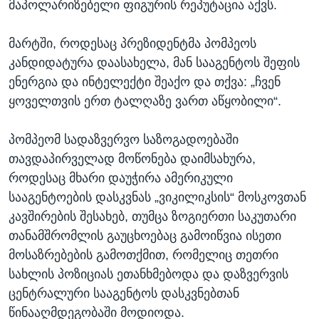
მაპოლარიზებელი ფიგურის რეპუტაცია აქვს.
მარტში, როდესაც პრეზიდენტმა პომპეოს
კანდიდატურა დაასახელა, მან სააგენტოს შეფის
ენერგია და ინტელექტი შეაქო და თქვა: „ჩვენ
ყოველთვის ერთ ტალღაზე ვართ აწყობილი“.
პომპეომ სადაზვერვო საზოგადოებაში
თავდაპირველად მოწონება დაიმსახურა,
როდესაც მხარი დაუჭირა ამერიკული
სააგენტოების დასკვნას „ვიკილიკსის“ მოსკოვთან
კავშირების შესახებ, თუმცა ზოგიერთი საკუთარი
თანამშრომლის გაუცხოებაც გამოიწვია ისეთი
მოსაზრებების გამოთქმით, რომელიც თეთრი
სახლის პოზიციას ეთანხმებოდა და დაზვერვის
ცენტრალური სააგენტოს დასკვნებთან
წინააღმდეგობაში მოდიოდა.