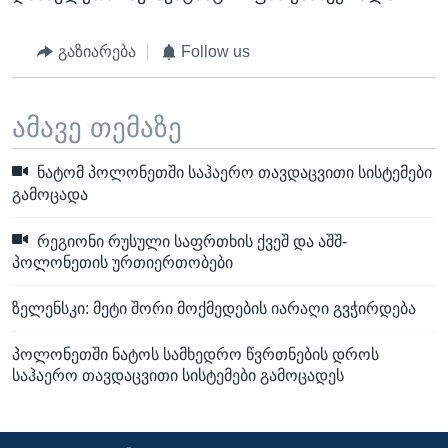
გაზიარება
Follow us
ამავე თემაზე
ნატომ პოლონეთში საჰაერო თავდაცვითი სისტემები
გამოცადა
რეგიონი რუსული საფრთხის ქვეშ და აშშ-
პოლონეთის ურთიერთობები
ზელენსკი: მეტი შორი მოქმედების იარაღი გვჭირდება
პოლონეთში ნატოს სამხედრო წვრთნების დროს
საჰაერო თავდაცვითი სისტემები გამოცადეს