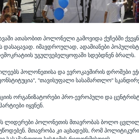
შავაში ათასობით პოლონელი გამოვიდა ქუჩებში ქვეყნ
ს დასაცავად. იმავდროულად, ადამიანები პოპულის
დემოკრატიის უგულვებელყოფაში სდებდნენ ბრალს.
წილეებს პოლონეთისა და ევროკავშირის დროშები ე
კონსტიტუცია", "თავისუფალი სასამართლო" სკანდირ
ქციის ორგანიზატორები პრო-ევროპული და ცენტრის
პარტიები იყვნენ.
ის ლიდერები პოლონეთის მთავრობას ბოლო ცვლილ
ოუწოდებენ. მთავრობა კი აცხადებს, რომ პოლიტიკურ
ლი სასამართლო სისტემის რეფორმისთვის.