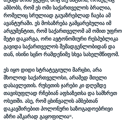
თუმცა არის ჯგუფი, არც თუ პატარა, რომელიც
ამბობს, რომ ეს ომი საქართველოს ბრალია,
რომელიც სრულიად გაუაზრებლად ჩაება ამ
ავანტურაში. ეს მოსაზრება გამყარებულია იმ
არგუმენტით, რომ საქართველომ ამ ომით უფრო
მეტი დაკარგა, ორი ავტონომიური რესპუბლიკა
გავიდა საქართველოს შემადგენლობიდან და
თან, ისინი სცნო რამდენიმე სხვა სახელმწიფომ.
ეს იყო დიდი სტრატეგიული მარცხი, არა
მხოლოდ საქართველოსი, არამედ მთელი
დასავლეთის. რუსეთის ჯარები კი დღემდე
თავისუფლად რჩებიან აფხაზეთსა და სამხრეთ
ოსეთში. ასე, რომ ცხინვალის ამბებთან
დაკავშირებით პოლონური საზოგადოებრივი
აზრი აშკარად გაყოფილია“.