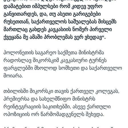
დამატებით იმპულსები რომ კიდევ უფრო
განვითარდეს, და, თუ ასეთი გარიგებები
რუსეთთან, საქართველოს საშუალებას მისცემს
მართლაც გახდეს კავკასიის ნომერ პირველი
ქვეყანა მე ამაში პრობლემას ვერ ვხედავ“.
პოლონეთის საგარეო საქმეთა მინისტრმა
რადოსლავ შიკორსკიმ კავკასიური ტურნეს
ფარგლებში მხოლოდ სომხეთი და საქართველო
მოიარა.
თბილისში შიკორსკი თავის ქართველ კოლეგას,
პრემიერსა და სახელმწიფო მინისტრს
რეინტეგრაციის საკითხებში, ასევე ქართული
ოპოზიციის ორ წარმომადგენელს შეხვდა.