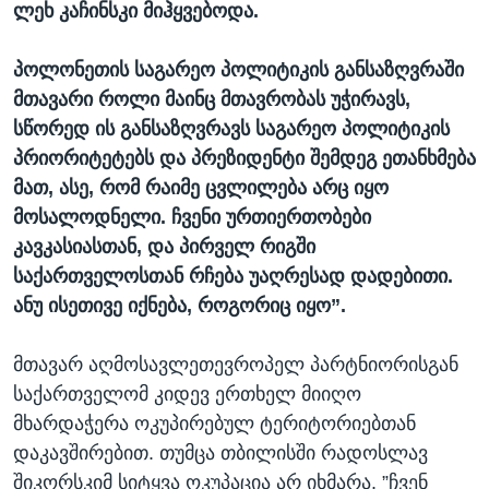
ლეხ კაჩინსკი მიჰყვებოდა.
პოლონეთის საგარეო პოლიტიკის განსაზღვრაში
მთავარი როლი მაინც მთავრობას უჭირავს,
სწორედ ის განსაზღვრავს საგარეო პოლიტიკის
პრიორიტეტებს და პრეზიდენტი შემდეგ ეთანხმება
მათ, ასე, რომ რაიმე ცვლილება არც იყო
მოსალოდნელი. ჩვენი ურთიერთობები
კავკასიასთან, და პირველ რიგში
საქართველოსთან რჩება უაღრესად დადებითი.
ანუ ისეთივე იქნება, როგორიც იყო”.
მთავარ აღმოსავლეთევროპელ პარტნიორისგან
საქართველომ კიდევ ერთხელ მიიღო
მხარდაჭერა ოკუპირებულ ტერიტორიებთან
დაკავშირებით. თუმცა თბილისში რადოსლავ
შიკორსკიმ სიტყვა ოკუპაცია არ იხმარა. ”ჩვენ