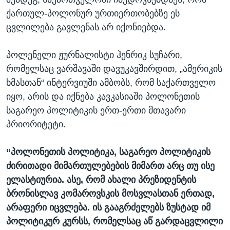
ქართულ-პოლონურ ურთიერთობებზე ეს
ცვლილება გავლენას არ იქონიებდა.
პოლენელი ჟურნალისტი ჰენრიკ სუჩარი,
რომელსაც ვარშავაში დავუკავშირდით, „ამერიკის
ხმასთან“ ინტერვიუში ამბობს, რომ საქართველო
იყო, არის და იქნება კავკასიაში პოლონეთის
საგარეო პოლიტიკის ერთ-ერთი მთავარი
პრიორიტეტი.
“პოლონეთის პოლიტიკა, საგარეო პოლიტიკის
ძირითადი მიმართულებების მიმართ არც თუ ისე
ელასტიურია. ასე, რომ ახალი პრეზიდენტის
ბრონისლავ კომაროვსკის მოსვლასთან ერთად,
არაფერი იცვლება. ის გააგრძელებს ზუსტად იმ
პოლიტიკურ კურსს, რომელსაც აწ გარდაცვლილი