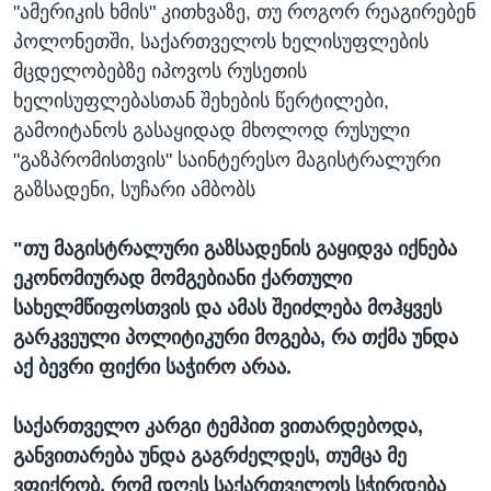
"ამერიკის ხმის" კითხვაზე, თუ როგორ რეაგირებენ
პოლონეთში, საქართველოს ხელისუფლების
მცდელობებზე იპოვოს რუსეთის
ხელისუფლებასთან შეხების წერტილები,
გამოიტანოს გასაყიდად მხოლოდ რუსული
"გაზპრომისთვის" საინტერესო მაგისტრალური
გაზსადენი, სუჩარი ამბობს
"თუ მაგისტრალური გაზსადენის გაყიდვა იქნება
ეკონომიურად მომგებიანი ქართული
სახელმწიფოსთვის და ამას შეიძლება მოჰყვეს
გარკვეული პოლიტიკური მოგება, რა თქმა უნდა
აქ ბევრი ფიქრი საჭირო არაა.
საქართველო კარგი ტემპით ვითარდებოდა,
განვითარება უნდა გაგრძელდეს, თუმცა მე
ვფიქრობ, რომ დღეს საქართველოს სჭირდება