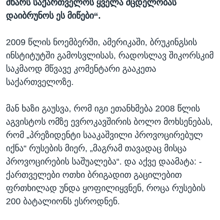
მხარს საქართველოს ყველა მცდელობას
დაიბრუნოს ეს მიწები“.
2009 წლის ნოემბერში, ამერიკაში, ბრუკინგსის
ინსტიტუტში გამოსვლისას, რადოსლავ შიკორსკიმ
საკმაოდ მწვავე კომენტარი გააკეთა
საქართველოზე.
მან ხაზი გაუსვა, რომ იგი ეთანხმება 2008 წლის
აგვისტოს ომზე ევროკავშირის ბოლო მოხსენებას,
რომ „პრეზიდენტი სააკაშვილი პროვოცირებულ
იქნა“ რუსების მიერ, „მაგრამ თავადაც მისცა
პროვოცირების საშუალება“. და აქვე დაამატა: -
ქართველები ოთხი ბრიგადით გაცილებით
ფრთხილად უნდა ყოფილიყვნენ, როცა რუსების
200 ბატალიონს ესროდნენ.