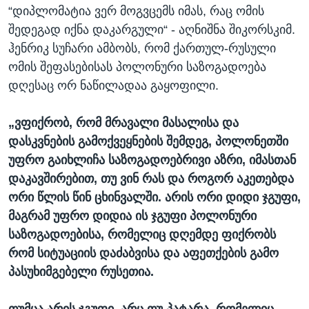
“დიპლომატია ვერ მოგვცემს იმას, რაც ომის
შედეგად იქნა დაკარგული“ - აღნიშნა შიკორსკიმ.
ჰენრიკ სუჩარი ამბობს, რომ ქართულ-რუსული
ომის შეფასებისას პოლონური საზოგადოება
დღესაც ორ ნაწილადაა გაყოფილი.
„ვფიქრობ, რომ მრავალი მასალისა და
დასკვნების გამოქვეყნების შემდეგ, პოლონეთში
უფრო გაიხლიჩა საზოგადოებრივი აზრი, იმასთან
დაკავშირებით, თუ ვინ რას და როგორ აკეთებდა
ორი წლის წინ ცხინვალში. არის ორი დიდი ჯგუფი,
მაგრამ უფრო დიდია ის ჯგუფი პოლონური
საზოგადოებისა, რომელიც დღემდე ფიქრობს
რომ სიტუაციის დაძაბვისა და აფეთქების გამო
პასუხიმგებელი რუსეთია.