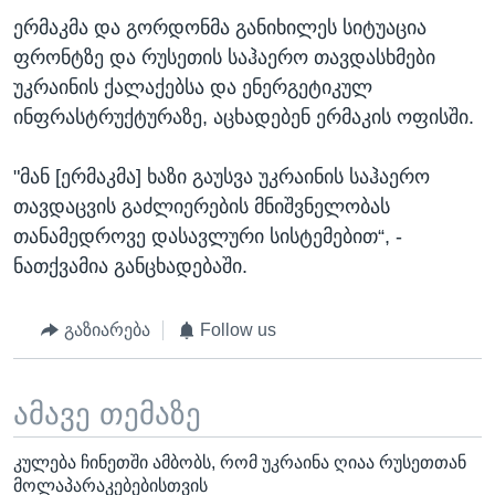
ერმაკმა და გორდონმა განიხილეს სიტუაცია
ფრონტზე და რუსეთის საჰაერო თავდასხმები
უკრაინის ქალაქებსა და ენერგეტიკულ
ინფრასტრუქტურაზე, აცხადებენ ერმაკის ოფისში.
"მან [ერმაკმა] ხაზი გაუსვა უკრაინის საჰაერო
თავდაცვის გაძლიერების მნიშვნელობას
თანამედროვე დასავლური სისტემებით“, -
ნათქვამია განცხადებაში.
გაზიარება
Follow us
ამავე თემაზე
კულება ჩინეთში ამბობს, რომ უკრაინა ღიაა რუსეთთან
მოლაპარაკებებისთვის