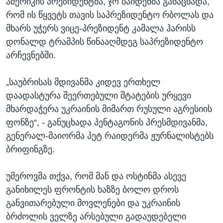
ამერიკის პრეზიდენტმა, ჯო ბაიდენმა განაცხადა,
რომ ის წყვეტს თავის საპრეზიდენტო რბოლას და
მხარს უჭერს ვიცე-პრეზიდენტ კამალა ჰარისს
დონალდ ტრამპის წინააღმდეგ საპრეზიდენტო
არჩევნებში.
„საუბრისას მდივანმა კიდევ ერთხელ
დაადასტურა შეერთებული შტატების ურყევი
მხარდაჭერა უკრაინის მიმართ რუსული აგრესიის
ფონზე“, - განუცხადა პენტაგონის პრესმდივანმა,
გენერალ-მაიორმა პეტ რაიდერმა ჟურნალისტებს
ბრიფინგზე.
უმეროვმა თქვა, რომ მან და ოსტინმა ასევე
განიხილეს ფრონტის ხაზზე ბოლო დროს
განვითარებული მოვლენები და უკრაინის
ბრძოლის ველზე არსებული გადაუდებელი