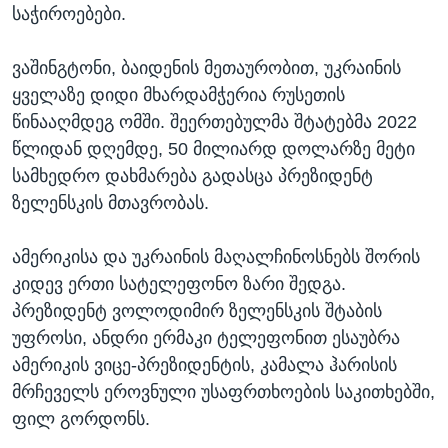
საჭიროებები.
ვაშინგტონი, ბაიდენის მეთაურობით, უკრაინის
ყველაზე დიდი მხარდამჭერია რუსეთის
წინააღმდეგ ომში. შეერთებულმა შტატებმა 2022
წლიდან დღემდე, 50 მილიარდ დოლარზე მეტი
სამხედრო დახმარება გადასცა პრეზიდენტ
ზელენსკის მთავრობას.
ამერიკისა და უკრაინის მაღალჩინოსნებს შორის
კიდევ ერთი სატელეფონო ზარი შედგა.
პრეზიდენტ ვოლოდიმირ ზელენსკის შტაბის
უფროსი, ანდრი ერმაკი ტელეფონით ესაუბრა
ამერიკის ვიცე-პრეზიდენტის, კამალა ჰარისის
მრჩეველს ეროვნული უსაფრთხოების საკითხებში,
ფილ გორდონს.