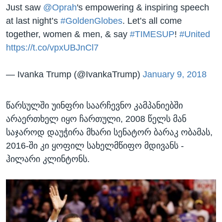
Just saw
@Oprah
's empowering & inspiring speech
at last night’s
#GoldenGlobes
. Let’s all come
together, women & men, & say
#TIMESUP
!
#United
https://t.co/vpxUBJnCl7
— Ivanka Trump (@IvankaTrump)
January 9, 2018
წარსულში უინფრი საარჩევნო კამპანიებში
არაერთხელ იყო ჩართული, 2008 წელს მან
საჯაროდ დაუჭირა მხარი სენატორ ბარაკ ობამას,
2016-ში კი ყოფილ სახელმწიფო მდივანს -
ჰილარი კლინტონს.