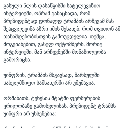
გასული წლის დასაწყისში სატელევიზიო
ინტერვიუში, ოპრამ განაცხადა, რომ
პრეზიდენტად დონალდ ტრამპის არჩევამ მას
შეაცვლევინა აზრი იმის შესახებ, რომ თვითონ ამ
თანამდებობისთვის გამოუცდელია. თუმცა,
მოგვიანებით, გასულ ოქტომბერს, მორიგ
ინტერვიუში, მან არჩევნებში მონაწილეობა
გამორიცხა.
უინფრის, ტრამპის მსგავსად, წარსულში
სახელმწიფო სამსახურში არ უმუშავია.
ორშაბათს, ტენესის შტატში ფერმერების
ყრილობაზე გამოსვლისას, პრეზიდენტ ტრამპს
უინფრი არ უხსენებია: