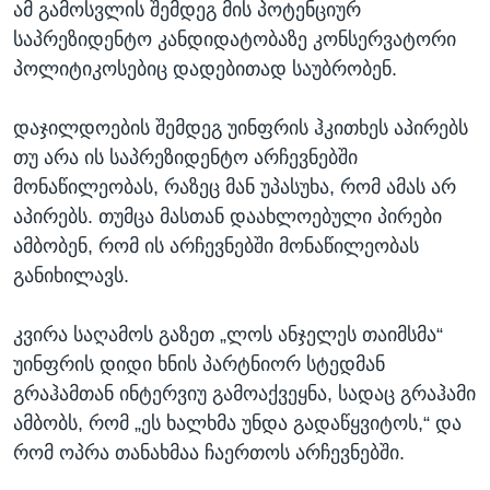
ამ გამოსვლის შემდეგ მის პოტენციურ
საპრეზიდენტო კანდიდატობაზე კონსერვატორი
პოლიტიკოსებიც დადებითად საუბრობენ.
დაჯილდოების შემდეგ უინფრის ჰკითხეს აპირებს
თუ არა ის საპრეზიდენტო არჩევნებში
მონაწილეობას, რაზეც მან უპასუხა, რომ ამას არ
აპირებს. თუმცა მასთან დაახლოებული პირები
ამბობენ, რომ ის არჩევნებში მონაწილეობას
განიხილავს.
კვირა საღამოს გაზეთ „ლოს ანჯელეს თაიმსმა“
უინფრის დიდი ხნის პარტნიორ სტედმან
გრაჰამთან ინტერვიუ გამოაქვეყნა, სადაც გრაჰამი
ამბობს, რომ „ეს ხალხმა უნდა გადაწყვიტოს,“ და
რომ ოპრა თანახმაა ჩაერთოს არჩევნებში.