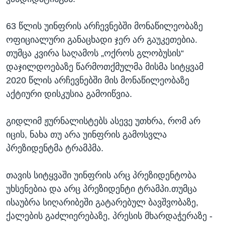
63 წლის უინფრის არჩევნებში მონაწილეობაზე
ოფიციალური განაცხადი ჯერ არ გაუკეთებია.
თუმცა კვირა საღამოს „ოქროს გლობუსის“
დაჯილდოებაზე წარმოთქმულმა მისმა სიტყვამ
2020 წლის არჩევნებში მის მონაწილეობაზე
აქტიური დისკუსია გამოიწვია.
გიდლიმ ჟურნალისტებს ასევე უთხრა, რომ არ
იცის, ნახა თუ არა უინფრის გამოსვლა
პრეზიდენტმა ტრამპმა.
თავის სიტყვაში უინფრის არც პრეზიდენტობა
უხსენებია და არც პრეზიდენტი ტრამპი.თუმცა
ისაუბრა სიღარიბეში გატარებულ ბავშვობაზე,
ქალების გაძლიერებაზე, პრესის მხარდაჭერაზე -