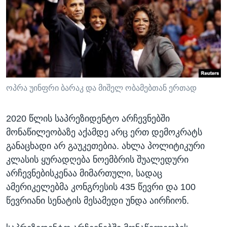
ოპრა უინფრი ბარაკ და მიშელ ობამებთან ერთად
2020 წლის საპრეზიდენტო არჩევნებში
მონაწილეობაზე აქამდე არც ერთ დემოკრატს
განაცხადი არ გაუკეთებია. ახლა პოლიტიკური
კლასის ყურადღება ნოემბრის შუალედური
არჩევნებისკენაა მიმართული, სადაც
ამერიკელებმა კონგრესის 435 წევრი და 100
წევრიანი სენატის მესამედი უნდა აირჩიონ.