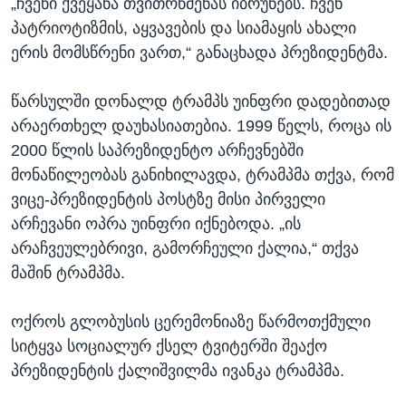
„ჩვენი ქვეყანა თვითრწმენას იბრუნებს. ჩვენ
პატრიოტიზმის, აყვავების და სიამაყის ახალი
ერის მომსწრენი ვართ,“ განაცხადა პრეზიდენტმა.
წარსულში დონალდ ტრამპს უინფრი დადებითად
არაერთხელ დაუხასიათებია. 1999 წელს, როცა ის
2000 წლის საპრეზიდენტო არჩევნებში
მონაწილეობას განიხილავდა, ტრამპმა თქვა, რომ
ვიცე-პრეზიდენტის პოსტზე მისი პირველი
არჩევანი ოპრა უინფრი იქნებოდა. „ის
არაჩვეულებრივი, გამორჩეული ქალია,“ თქვა
მაშინ ტრამპმა.
ოქროს გლობუსის ცერემონიაზე წარმოთქმული
სიტყვა სოციალურ ქსელ ტვიტერში შეაქო
პრეზიდენტის ქალიშვილმა ივანკა ტრამპმა.